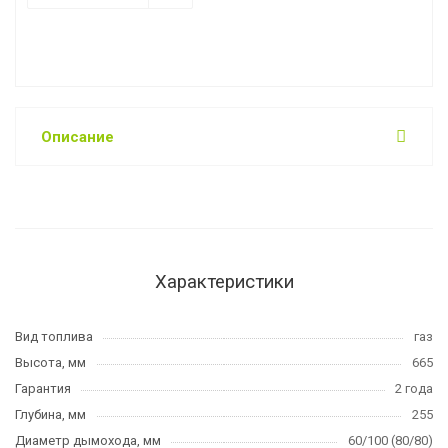
Описание
Характеристики
Вид топлива
газ
Высота, мм
665
Гарантия
2 года
Глубина, мм
255
Диаметр дымохода, мм
60/100 (80/80)