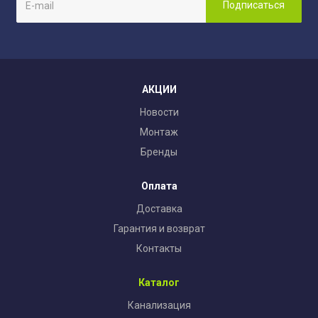
АКЦИИ
Новости
Монтаж
Бренды
Оплата
Доставка
Гарантия и возврат
Контакты
Каталог
Канализация