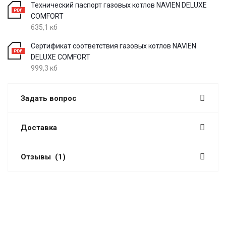
Технический паспорт газовых котлов NAVIEN DELUXE
COMFORT
635,1 кб
Сертификат соответствия газовых котлов NAVIEN
DELUXE COMFORT
999,3 кб
Задать вопрос
Доставка
Отзывы
(1)