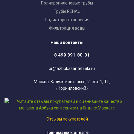
Полипропиленовые трубы
Трубы REHAU
Радиаторы отопления
Фильтрация воды
Наши контакты
8 499 391-80-01
pr@azbukasantehniki.ru
Москва, Калужское шоссе, 2, стр. 1, ТЦ
«Корниловский»
Отзывы покупателей
Принимаем к оплате