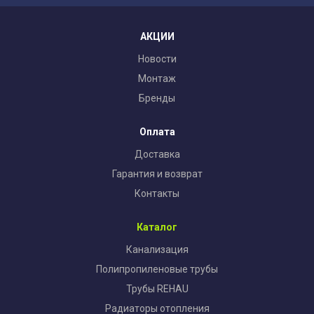
АКЦИИ
Новости
Монтаж
Бренды
Оплата
Доставка
Гарантия и возврат
Контакты
Каталог
Канализация
Полипропиленовые трубы
Трубы REHAU
Радиаторы отопления