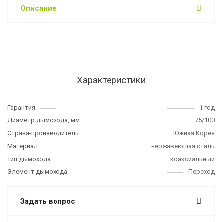
Описание
Характеристики
Гарантия
1 год
Диаметр дымохода, мм
75/100
Страна-производитель
Южная Корея
Материал
нержавеющая сталь
Тип дымохода
коаксиальный
Элемент дымохода
Переход
Задать вопрос