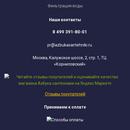
Фильтрация воды
Наши контакты
8 499 391-80-01
pr@azbukasantehniki.ru
Москва, Калужское шоссе, 2, стр. 1, ТЦ
«Корниловский»
Отзывы покупателей
Принимаем к оплате