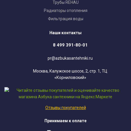
Трубы REHAU
Радиаторы отопления
Фильтрация воды
Наши контакты
8 499 391-80-01
pr@azbukasantehniki.ru
Москва, Калужское шоссе, 2, стр. 1, ТЦ
«Корниловский»
Отзывы покупателей
Принимаем к оплате