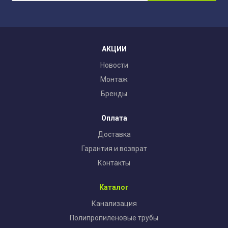
АКЦИИ
Новости
Монтаж
Бренды
Оплата
Доставка
Гарантия и возврат
Контакты
Каталог
Канализация
Полипропиленовые трубы