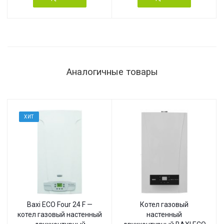
Аналогичные товары
ХИТ
Baxi ECO Four 24 F —
Котел газовый
котел газовый настенный
настенный