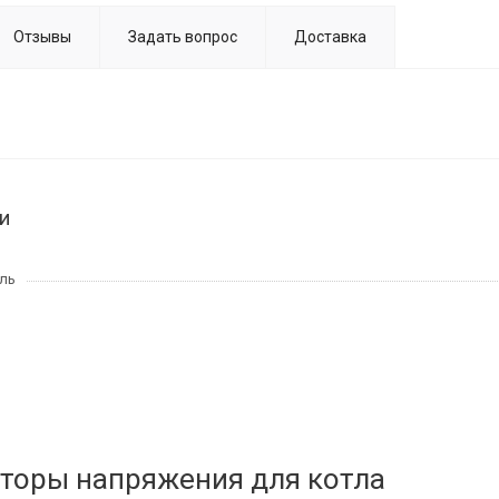
Отзывы
Задать вопрос
Доставка
и
ль
торы напряжения для котла