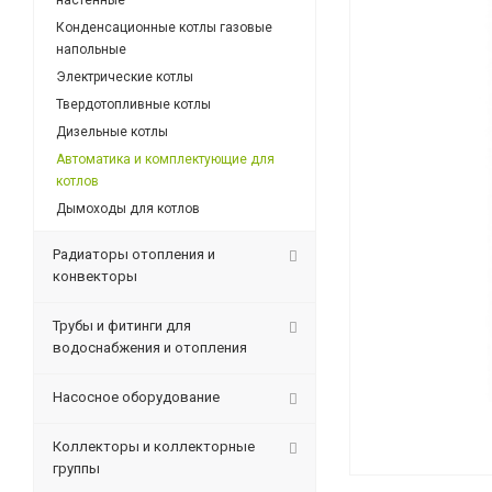
настенные
Конденсационные котлы газовые
напольные
Электрические котлы
Твердотопливные котлы
Дизельные котлы
Автоматика и комплектующие для
котлов
Дымоходы для котлов
Радиаторы отопления и
конвекторы
Трубы и фитинги для
водоснабжения и отопления
Насосное оборудование
Коллекторы и коллекторные
группы