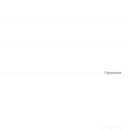
Германия