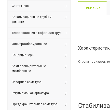
Сантехника
Описание
Канализационные трубы и
фитинги
Теплоизоляция и гофра для труб
Электрооборудование
Характеристик
Кондиционеры
Страна-производите
Баки расширительные
мембранные
Запорная арматура
Регулирующая арматура
Стабилиза
Предохранительная арматура