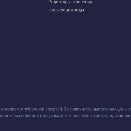
Радиаторы отопления
Фильтрация воды
 не является публичной офертой. В исключительных случаях цены м
ьная и визуальная атрибутика, в том числе логотипы, представлен