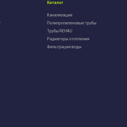
Каталог
Канализация
т
Полипропиленовые трубы
Трубы REHAU
Радиаторы отопления
Фильтрация воды