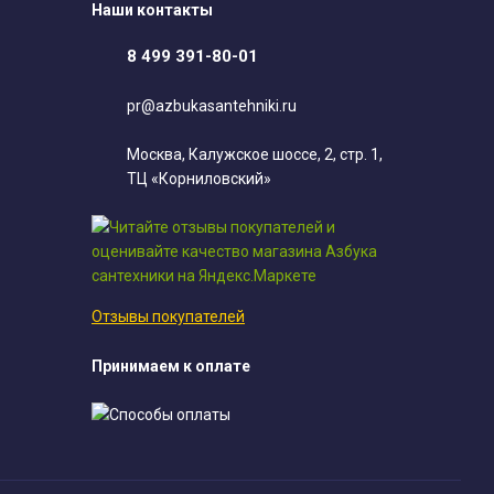
Наши контакты
8 499 391-80-01
pr@azbukasantehniki.ru
Москва, Калужское шоссе, 2, стр. 1,
ТЦ «Корниловский»
Отзывы покупателей
Принимаем к оплате