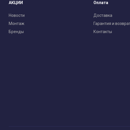
АКЦИИ
Оплата
Новости
Доставка
Монтаж
Гарантия и возвра
Бренды
Контакты