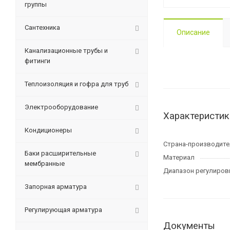
группы
Сантехника
Описание
Канализационные трубы и
фитинги
Теплоизоляция и гофра для труб
Электрооборудование
Характеристик
Кондиционеры
Страна-производите
Баки расширительные
Материал
мембранные
Диапазон регулировк
Запорная арматура
Регулирующая арматура
Документы