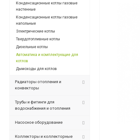
Конденсационные котлы газовые
настенные
Конденсационные котлы газовые
напольные
Электрические котлы
Твердотопливные котлы
Дизельные котлы
Автоматика и комплектующие для
котлов
Дымоходы для котлов
Радиаторы отопления и
конвекторы
Трубы и фитинги для
водоснабжения и отопления
Насосное оборудование
Коллекторы и коллекторные