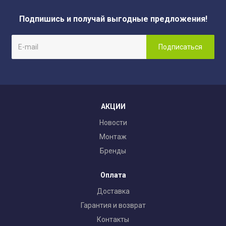
Подпишись и получай выгодные предложения!
АКЦИИ
Новости
Монтаж
Бренды
Оплата
Доставка
Гарантия и возврат
Контакты