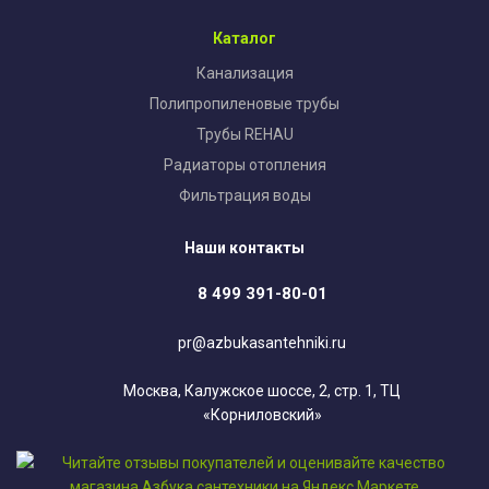
Каталог
Канализация
Полипропиленовые трубы
Трубы REHAU
Радиаторы отопления
Фильтрация воды
Наши контакты
8 499 391-80-01
pr@azbukasantehniki.ru
Москва, Калужское шоссе, 2, стр. 1, ТЦ
«Корниловский»