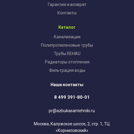
Гарантия и возврат
Контакты
Каталог
Канализация
Полипропиленовые трубы
Трубы REHAU
Радиаторы отопления
Фильтрация воды
Наши контакты
8 499 391-80-01
pr@azbukasantehniki.ru
Москва, Калужское шоссе, 2, стр. 1, ТЦ
«Корниловский»