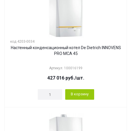
код 4203-0034
Настенный конденсационный котел De Dietrich INNOVENS
PRO MCA 45
Артикул: 100016199
427 016
руб.
/шт.
В корзину