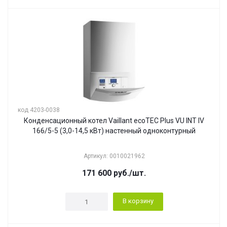
код 4203-0038
Конденсационный котел Vaillant ecoTEC Plus VU INT IV
166/5-5 (3,0-14,5 кВт) настенный одноконтурный
Артикул: 0010021962
171 600
руб.
/шт.
В корзину