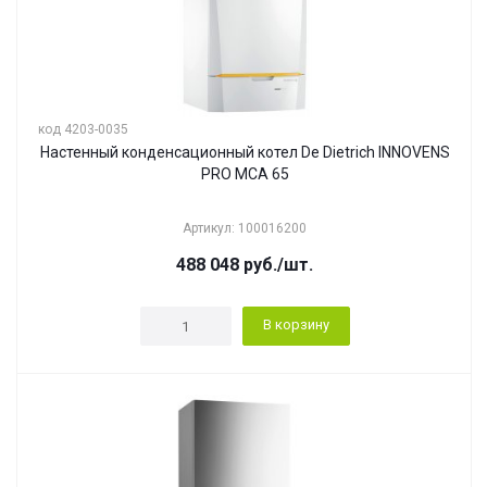
код 4203-0035
Настенный конденсационный котел De Dietrich INNOVENS
PRO MCA 65
Артикул: 100016200
488 048
руб.
/шт.
В корзину