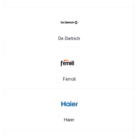
De Dietrich
Ferroli
Haier