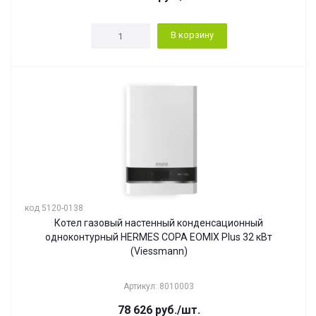
В корзину
код 5120-0138
Котел газовый настенный конденсационный
одноконтурный HERMES COPA EOMIX Plus 32 кВт
(Viessmann)
Артикул: 8010003
78 626
руб.
/шт.