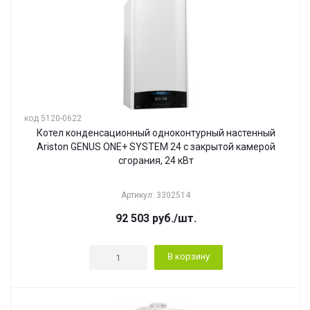
код 5120-0622
Котел конденсационный одноконтурный настенный
Ariston GENUS ONE+ SYSTEM 24 с закрытой камерой
сгорания, 24 кВт
Артикул: 3302514
92 503
руб.
/шт.
В корзину