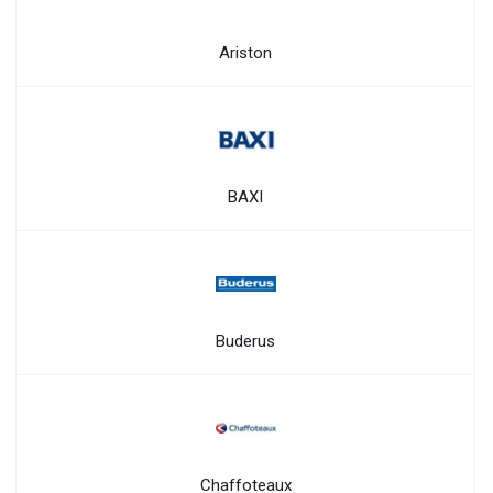
Ariston
BAXI
Buderus
Chaffoteaux