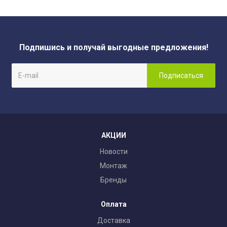
Подпишись и получай выгодные предложения!
АКЦИИ
Новости
Монтаж
Бренды
Оплата
Доставка