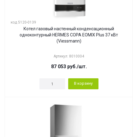
код 5120-0139
Котел газовый настенный конденсационный
одноконтурный HERMES COPA EOMIX Plus 37 кВт
(Viessmann)
Артикул: 8010004
87 053
руб.
/шт.
В корзину