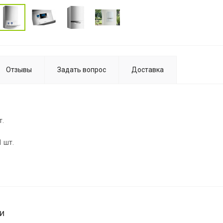
Отзывы
Задать вопрос
Доставка
т.
1 шт.
и