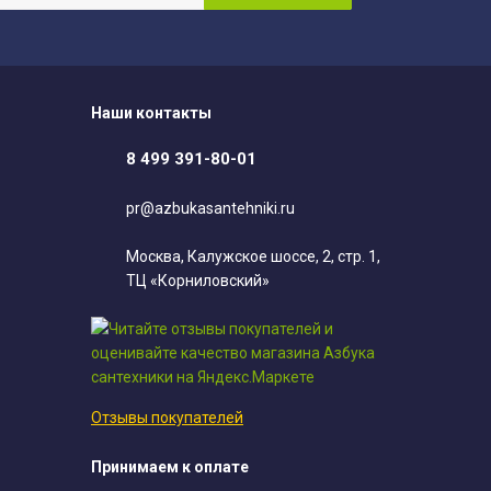
Наши контакты
8 499 391-80-01
pr@azbukasantehniki.ru
Москва, Калужское шоссе, 2, стр. 1,
ТЦ «Корниловский»
Отзывы покупателей
Принимаем к оплате