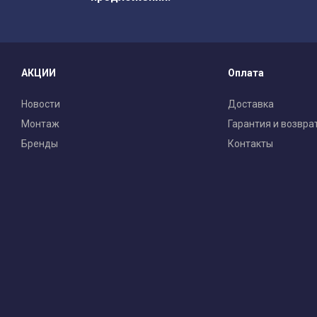
АКЦИИ
Оплата
Новости
Доставка
Монтаж
Гарантия и возвра
Бренды
Контакты