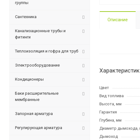
группы
Сантехника
Описание
Канализационные трубы и
фитинги
Теплоизоляция и гофра для труб
Электрооборудование
Характеристик
Кондиционеры
Цвет
Баки расширительные
Вид топлива
мембранные
Высота, мм
Гарантия
Запорная арматура
Глубина, мм
Регулирующая арматура
Диаметр дымохода,
Дымоход