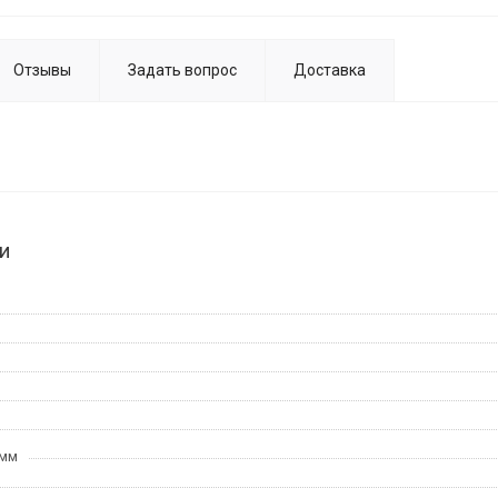
Отзывы
Задать вопрос
Доставка
и
 мм