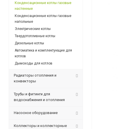
Конденсационные котлы газовые
настенные
Конденсационные котлы газовые
напольные
Электрические котлы
Твердотопливные котлы
Дизельные котлы
Автоматика и комплектующие для
котлов
Дымоходы для котлов
Радиаторы отопления и
конвекторы
Трубы и фитинги для
водоснабжения и отопления
Насосное оборудование
Коллекторы и коллекторные