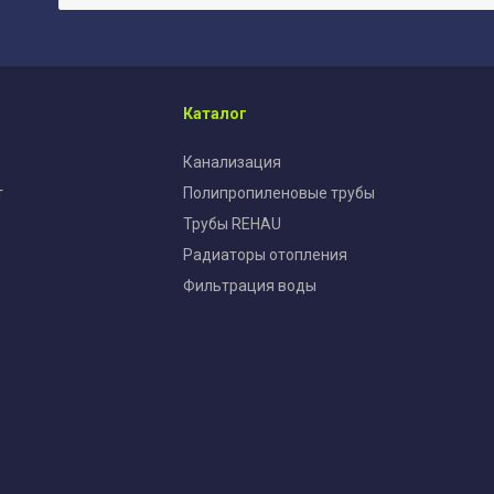
Каталог
Канализация
т
Полипропиленовые трубы
Трубы REHAU
Радиаторы отопления
Фильтрация воды