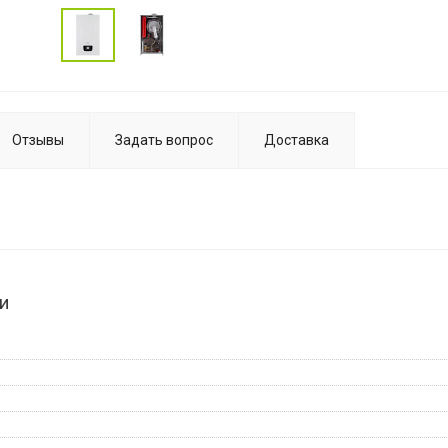
Отзывы
Задать вопрос
Доставка
и