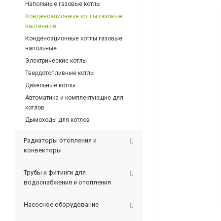
Напольные газовые котлы
Конденсационные котлы газовые
настенные
Конденсационные котлы газовые
напольные
Электрические котлы
Твердотопливные котлы
Дизельные котлы
Автоматика и комплектующие для
котлов
Дымоходы для котлов
Радиаторы отопления и
конвекторы
Трубы и фитинги для
водоснабжения и отопления
Насосное оборудование