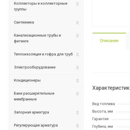
Коллекторы и коллекторные
группы
Сантехника
Канализационные трубы и
Описание
фитинги
Теплоизоляция и гофра для труб
Электрооборудование
Кондиционеры
Характеристик
Баки расширительные
мембранные
Вид топлива
Высота, мм
Запорная арматура
Гарантия
Регулирующая арматура
Глубина, мм