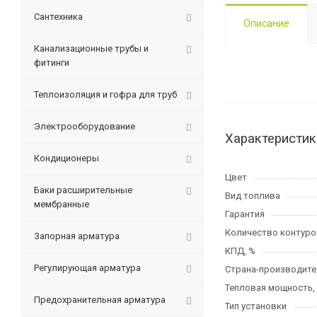
Сантехника
Описание
Канализационные трубы и
фитинги
Теплоизоляция и гофра для труб
Электрооборудование
Характеристик
Кондиционеры
Цвет
Баки расширительные
Вид топлива
мембранные
Гарантия
Количество контуро
Запорная арматура
КПД, %
Регулирующая арматура
Страна-производите
Тепловая мощность,
Предохранительная арматура
Тип установки