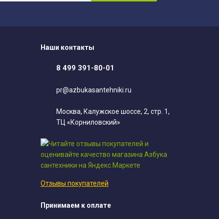
Наши контакты
8 499 391-80-01
pr@azbukasantehniki.ru
Москва, Калужское шоссе, 2, стр. 1,
ТЦ «Корниловский»
Отзывы покупателей
Принимаем к оплате