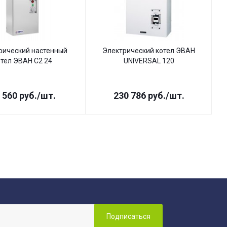
рический настенный
Электрический котел ЭВАН
отел ЭВАН С2 24
UNIVERSAL 120
 560
руб.
/шт.
230 786
руб.
/шт.