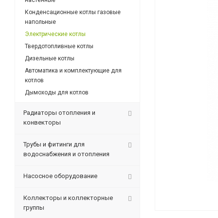
настенные
Конденсационные котлы газовые
напольные
Электрические котлы
Твердотопливные котлы
Дизельные котлы
Автоматика и комплектующие для
котлов
Дымоходы для котлов
Радиаторы отопления и
конвекторы
Трубы и фитинги для
водоснабжения и отопления
Насосное оборудование
Коллекторы и коллекторные
группы