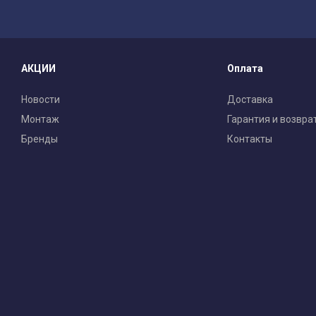
АКЦИИ
Оплата
Новости
Доставка
Монтаж
Гарантия и возвра
Бренды
Контакты