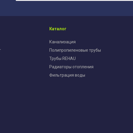
Каталог
Канализация
т
Полипропиленовые трубы
Трубы REHAU
Радиаторы отопления
Фильтрация воды