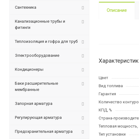
Сантехника
Описание
Канализационные трубы и
фитинги
Теплоизоляция и гофра для труб
Электрооборудование
Характеристик
Кондиционеры
Цвет
Баки расширительные
Вид топлива
мембранные
Гарантия
Количество контуро
Запорная арматура
КПД, %
Регулирующая арматура
Страна-производите
Тепловая мощность,
Предохранительная арматура
Тип установки