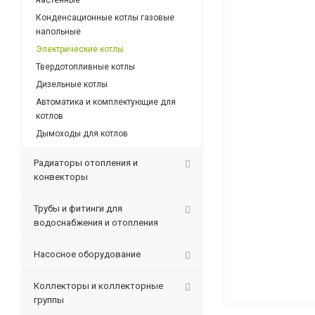
настенные
Конденсационные котлы газовые
напольные
Электрические котлы
Твердотопливные котлы
Дизельные котлы
Автоматика и комплектующие для
котлов
Дымоходы для котлов
Радиаторы отопления и
конвекторы
Трубы и фитинги для
водоснабжения и отопления
Насосное оборудование
Коллекторы и коллекторные
группы