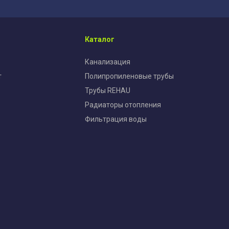
Каталог
Канализация
т
Полипропиленовые трубы
Трубы REHAU
Радиаторы отопления
Фильтрация воды