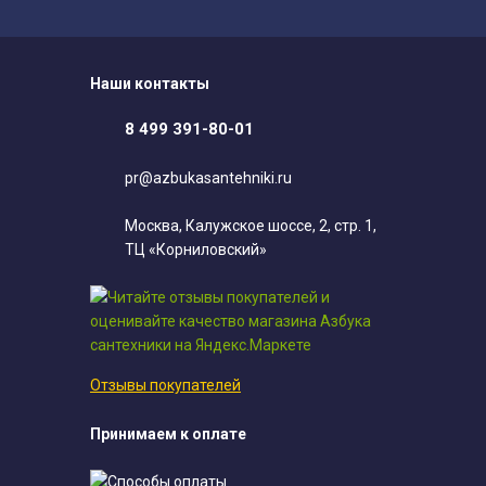
Наши контакты
8 499 391-80-01
pr@azbukasantehniki.ru
Москва, Калужское шоссе, 2, стр. 1,
ТЦ «Корниловский»
Отзывы покупателей
Принимаем к оплате