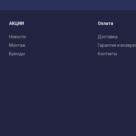
АКЦИИ
Оплата
Новости
Доставка
Монтаж
Гарантия и возвра
Бренды
Контакты