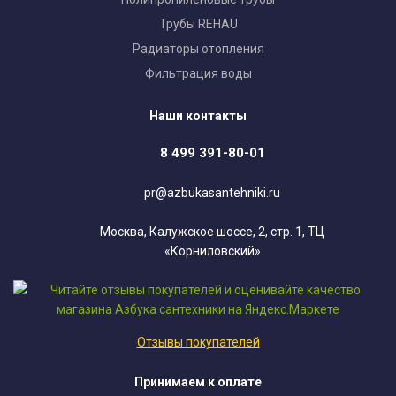
Трубы REHAU
Радиаторы отопления
Фильтрация воды
Наши контакты
8 499 391-80-01
pr@azbukasantehniki.ru
Москва, Калужское шоссе, 2, стр. 1, ТЦ
«Корниловский»
Отзывы покупателей
Принимаем к оплате