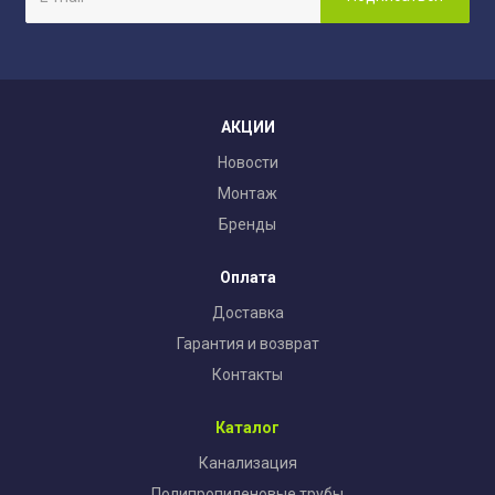
АКЦИИ
Новости
Монтаж
Бренды
Оплата
Доставка
Гарантия и возврат
Контакты
Каталог
Канализация
Полипропиленовые трубы