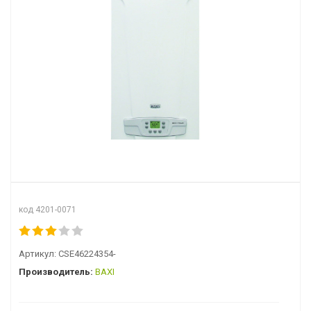
код 4201-0071
Артикул:
CSE46224354-
Производитель:
BAXI