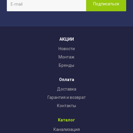
АКЦИИ
Новости
Монтаж
Бренды
Оплата
Доставка
Гарантия и возврат
Контакты
Каталог
Канализация