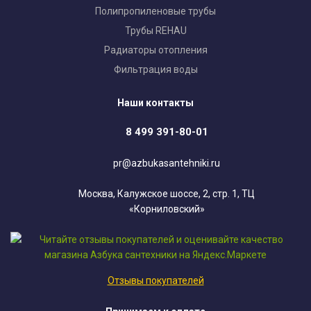
Полипропиленовые трубы
Трубы REHAU
Радиаторы отопления
Фильтрация воды
Наши контакты
8 499 391-80-01
pr@azbukasantehniki.ru
Москва, Калужское шоссе, 2, стр. 1, ТЦ
«Корниловский»
Отзывы покупателей