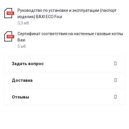
Руководство по установке и эксплуатации (паспорт
изделия) BAXI ECO Four
3,3 мб
Сертификат соответствия на настенные газовые котлы
Baxi
5 мб
Задать вопрос
Доставка
Отзывы