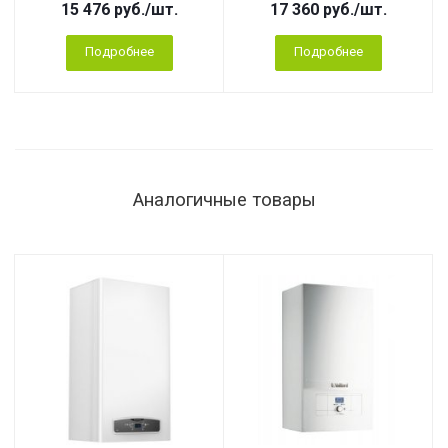
15 476
руб.
/шт.
17 360
руб.
/шт.
Подробнее
Подробнее
Аналогичные товары