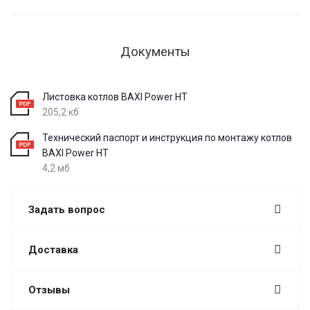
Документы
Листовка котлов BAXI Power HT
205,2 кб
Технический паспорт и инструкция по монтажу котлов
BAXI Power HT
4,2 мб
Задать вопрос
Доставка
Отзывы