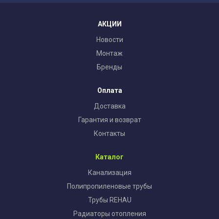
АКЦИИ
Новости
Монтаж
Бренды
Оплата
Доставка
Гарантия и возврат
Контакты
Каталог
Канализация
Полипропиленовые трубы
Трубы REHAU
Радиаторы отопления