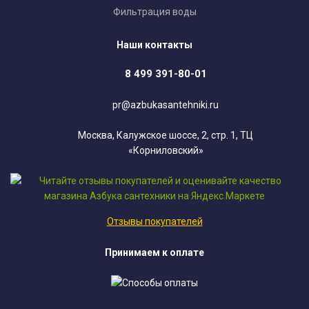
Фильтрация воды
Наши контакты
8 499 391-80-01
pr@azbukasantehniki.ru
Москва, Калужское шоссе, 2, стр. 1, ТЦ
«Корниловский»
Отзывы покупателей
Принимаем к оплате