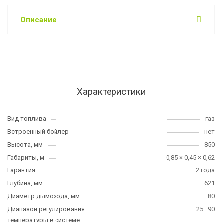
Описание
Характеристики
Вид топлива
газ
Встроенный бойлер
нет
Высота, мм
850
Габариты, м
0,85 × 0,45 × 0,62
Гарантия
2 года
Глубина, мм
621
Диаметр дымохода, мм
80
Диапазон регулирования
25–90
температуры в системе