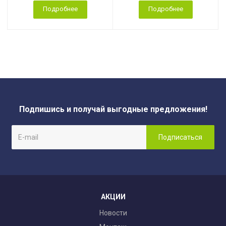
Подробнее
Подробнее
Подпишись и получай выгодные предложения!
АКЦИИ
Новости