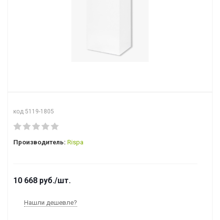
код 5119-1805
Производитель:
Rispa
10 668
руб.
/шт.
Нашли дешевле?