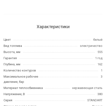
Характеристики
Цвет
белый
Вид топлива
электричество
Высота, мм
555
Гарантия
1 год
Глубина, мм
162
Количество контуров
1
Максимальное рабочее
3
давление, бар
Материал теплообменника
нержавеющая сталь
Напряжение, В
380
Серия
STANDART