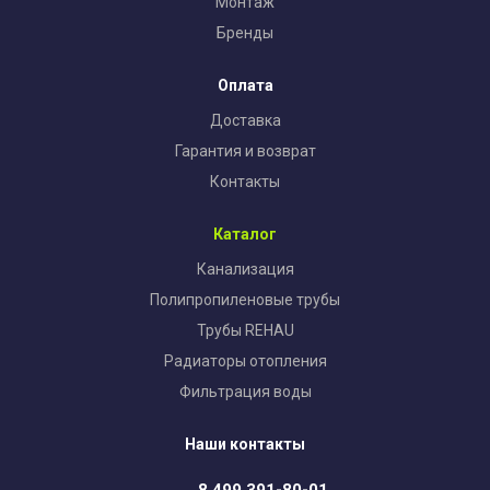
Монтаж
Бренды
Оплата
Доставка
Гарантия и возврат
Контакты
Каталог
Канализация
Полипропиленовые трубы
Трубы REHAU
Радиаторы отопления
Фильтрация воды
Наши контакты