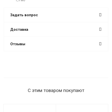
1,9 мб
Задать вопрос
Доставка
Отзывы
С этим товаром покупают