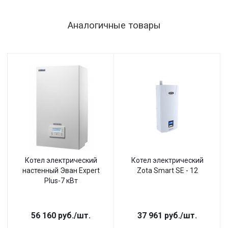
Аналогичные товары
Котел электрический
Котел электрический
настенный Эван Expert
Zota Smart SE - 12
Plus-7 кВт
56 160
руб.
/шт.
37 961
руб.
/шт.