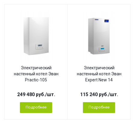
Электрический
Электрический
настенный котел Эван
настенный котел Эван
Practic-105
Expert New 14
249 480
руб.
/шт.
115 240
руб.
/шт.
Подробнее
Подробнее