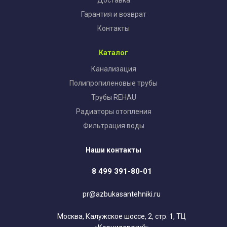
Доставка
Гарантия и возврат
Контакты
Каталог
Канализация
Полипропиленовые трубы
Трубы REHAU
Радиаторы отопления
Фильтрация воды
Наши контакты
8 499 391-80-01
pr@azbukasantehniki.ru
Москва, Калужское шоссе, 2, стр. 1, ТЦ