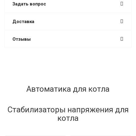
Задать вопрос
Доставка
Отзывы
Автоматика для котла
Стабилизаторы напряжения для
котла