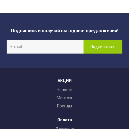
Подпишись и получай выгодные предложения!
АКЦИИ
Новости
Монтаж
Бренды
Оплата