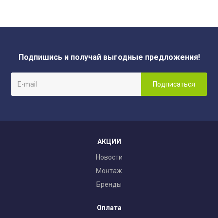
Подпишись и получай выгодные предложения!
АКЦИИ
Новости
Монтаж
Бренды
Оплата