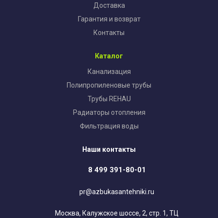
Доставка
Гарантия и возврат
Контакты
Каталог
Канализация
Полипропиленовые трубы
Трубы REHAU
Радиаторы отопления
Фильтрация воды
Наши контакты
8 499 391-80-01
pr@azbukasantehniki.ru
Москва, Калужское шоссе, 2, стр. 1, ТЦ