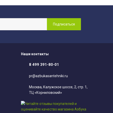
Наши контакты
8 499 391-80-01
pr@azbukasantehniki.ru
Москва, Калужское шоссе, 2, стр. 1,
ТЦ «Корниловский»