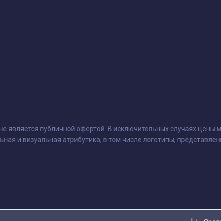
 не является публичной офертой. В исключительных случаях цены м
ьная и визуальная атрибутика, в том числе логотипы, представлен