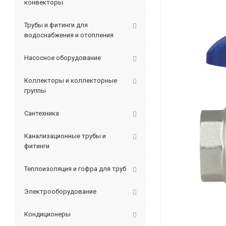
конвекторы
Трубы и фитинги для
водоснабжения и отопления
Насосное оборудование
Коллекторы и коллекторные
группы
Сантехника
Канализационные трубы и
фитинги
Теплоизоляция и гофра для труб
Электрооборудование
Кондиционеры