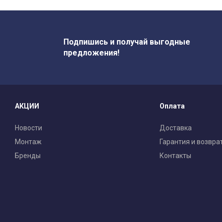
Подпишись и получай выгодные
предложения!
АКЦИИ
Оплата
Новости
Доставка
Монтаж
Гарантия и возвра
Бренды
Контакты