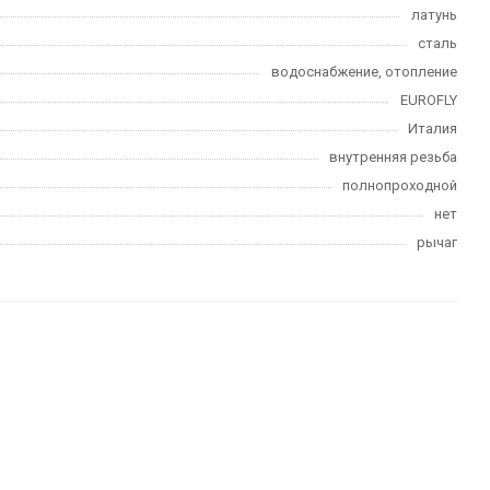
латунь
сталь
водоснабжение, отопление
EUROFLY
Италия
внутренняя резьба
полнопроходной
нет
рычаг