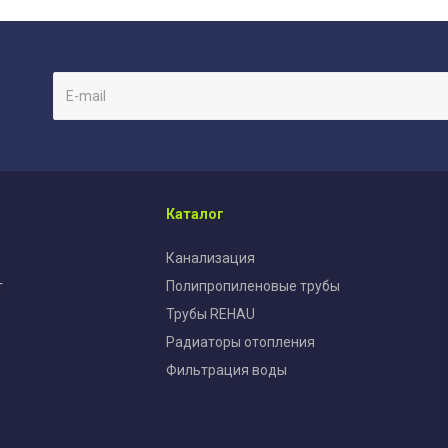
Каталог
Канализация
т
Полипропиленовые трубы
Трубы REHAU
Радиаторы отопления
Фильтрация воды