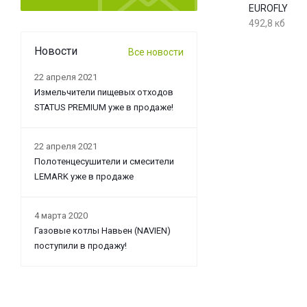
EUROFLY
492,8 кб
Новости
Все новости
22 апреля 2021
Измельчители пищевых отходов
STATUS PREMIUM уже в продаже!
22 апреля 2021
Полотенцесушители и смесители
LEMARK уже в продаже
4 марта 2020
Газовые котлы Навьен (NAVIEN)
поступили в продажу!