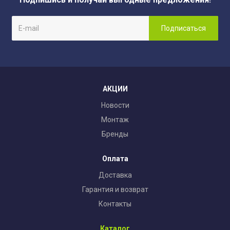
АКЦИИ
Новости
Монтаж
Бренды
Оплата
Доставка
Гарантия и возврат
Контакты
Каталог