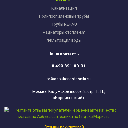
Канализация
Полипропиленовые трубы
Трубы REHAU
Радиаторы отопления
Фильтрация воды
Наши контакты
8 499 391-80-01
pr@azbukasantehniki.ru
Москва, Калужское шоссе, 2, стр. 1, ТЦ
«Корниловский»
Отзывы покупателей