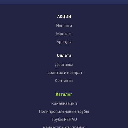
АКЦИИ
Новости
Монтаж
Бренды
Оплата
Доставка
Гарантия и возврат
Контакты
Каталог
Канализация
Полипропиленовые трубы
Трубы REHAU
Радиаторы отопления