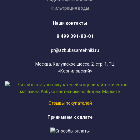
Фильтрация воды
Наши контакты
8 499 391-80-01
pr@azbukasantehniki.ru
Москва, Калужское шоссе, 2, стр. 1, ТЦ
«Корниловский»
Отзывы покупателей
Принимаем к оплате