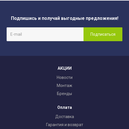
Подпишись и получай выгодные предложения!
АКЦИИ
Новости
Монтаж
Бренды
Оплата
Доставка
Гарантия и возврат