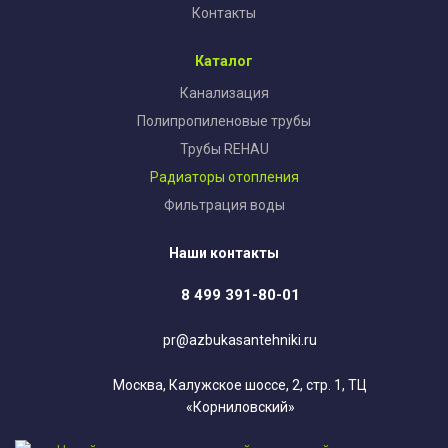
Контакты
Каталог
Канализация
Полипропиленовые трубы
Трубы REHAU
Радиаторы отопления
Фильтрация воды
Наши контакты
8 499 391-80-01
pr@azbukasantehniki.ru
Москва, Калужское шоссе, 2, стр. 1, ТЦ
«Корниловский»