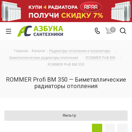
0
Главная
-
Каталог
-
Радиаторы отопления и конвекторы
-
Биметаллические радиаторы отопления
-
ROMMER Profi BM
-
ROMMER Profi BM 350
ROMMER Profi BM 350 — Биметаллические
радиаторы отопления
Фильтр