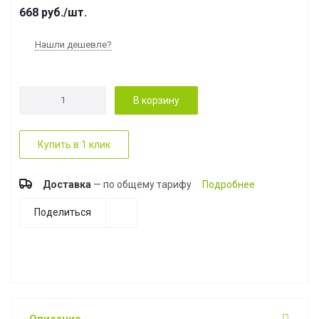
668
руб.
/шт.
Нашли дешевле?
В корзину
Купить в 1 клик
Доставка
— по общему тарифу
Подробнее
Поделиться
Описание