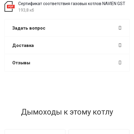
Сертификат соответствия газовых котлов NAVIEN GST
193,8 кб
Задать вопрос
Доставка
Отзывы
Дымоходы к этому котлу