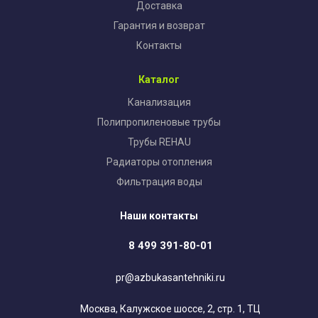
Доставка
Гарантия и возврат
Контакты
Каталог
Канализация
Полипропиленовые трубы
Трубы REHAU
Радиаторы отопления
Фильтрация воды
Наши контакты
8 499 391-80-01
pr@azbukasantehniki.ru
Москва, Калужское шоссе, 2, стр. 1, ТЦ