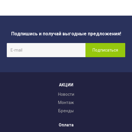
Подпишись и получай выгодные предложения!
АКЦИИ
Новости
Монтаж
Бренды
Оплата