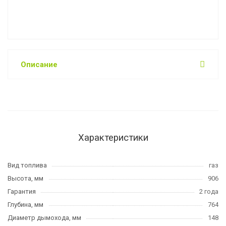
Описание
Характеристики
Вид топлива
газ
Высота, мм
906
Гарантия
2 года
Глубина, мм
764
Диаметр дымохода, мм
148