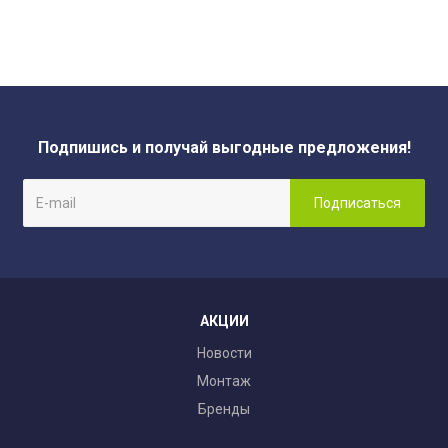
Подпишись и получай выгодные предложения!
АКЦИИ
Новости
Монтаж
Бренды