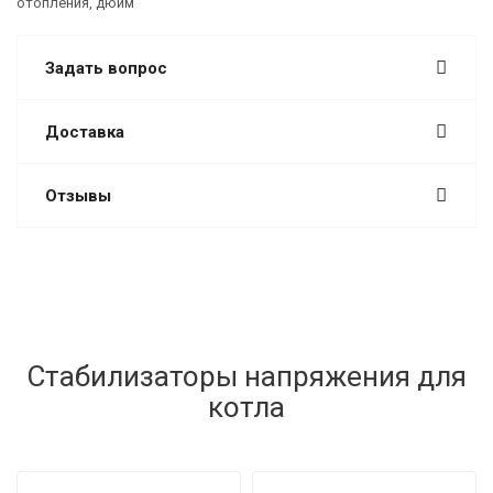
отопления, дюйм
Задать вопрос
Доставка
Отзывы
Стабилизаторы напряжения для
котла