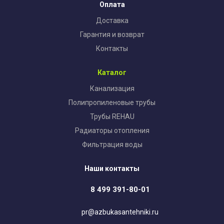
Оплата
Доставка
Гарантия и возврат
Контакты
Каталог
Канализация
Полипропиленовые трубы
Трубы REHAU
Радиаторы отопления
Фильтрация воды
Наши контакты
8 499 391-80-01
pr@azbukasantehniki.ru