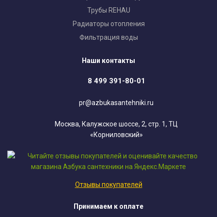
Трубы REHAU
Радиаторы отопления
Фильтрация воды
Наши контакты
8 499 391-80-01
pr@azbukasantehniki.ru
Москва, Калужское шоссе, 2, стр. 1, ТЦ
«Корниловский»
Отзывы покупателей
Принимаем к оплате