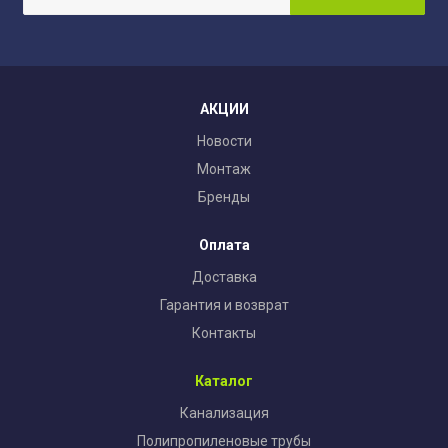
АКЦИИ
Новости
Монтаж
Бренды
Оплата
Доставка
Гарантия и возврат
Контакты
Каталог
Канализация
Полипропиленовые трубы