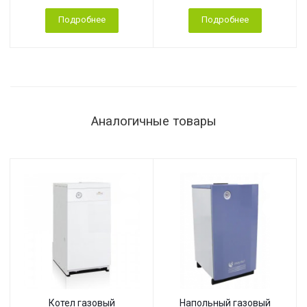
Подробнее
Подробнее
Аналогичные товары
Котел газовый
Напольный газовый