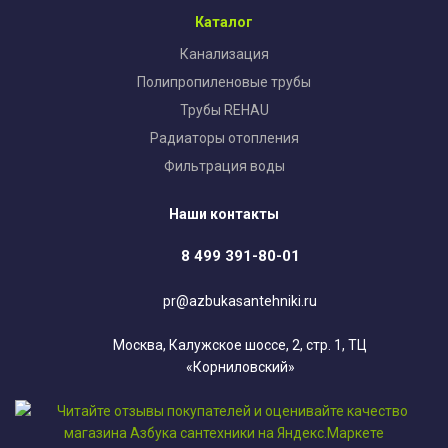
Каталог
Канализация
Полипропиленовые трубы
Трубы REHAU
Радиаторы отопления
Фильтрация воды
Наши контакты
8 499 391-80-01
pr@azbukasantehniki.ru
Москва, Калужское шоссе, 2, стр. 1, ТЦ
«Корниловский»