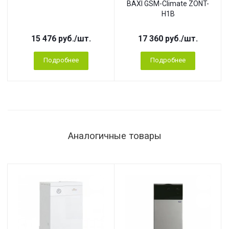
BAXI GSM-Climate ZONT-
H1B
15 476
руб.
/шт.
17 360
руб.
/шт.
Подробнее
Подробнее
Аналогичные товары