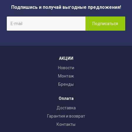
Подпишись и получай выгодные предложения!
АКЦИИ
Новости
Монтаж
Бренды
Оплата
Доставка
Гарантия и возврат
Контакты