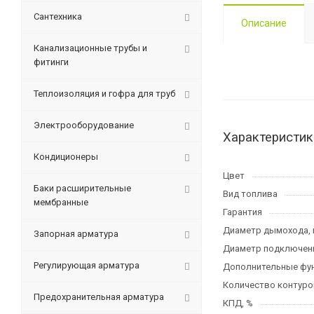
Сантехника
Описание
Канализационные трубы и
фитинги
Теплоизоляция и гофра для труб
Электрооборудование
Характеристик
Кондиционеры
Цвет
Баки расширительные
Вид топлива
мембранные
Гарантия
Диаметр дымохода,
Запорная арматура
Диаметр подключени
Регулирующая арматура
Дополнительные фу
Количество контуро
Предохранительная арматура
КПД, %