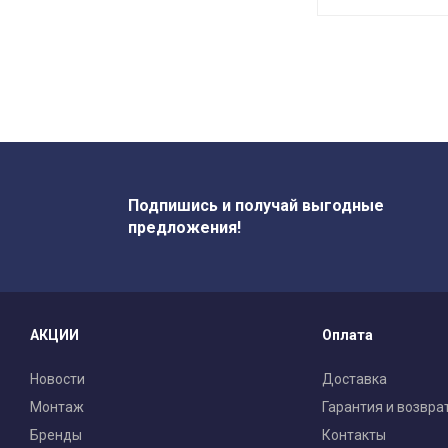
Подпишись и получай выгодные
предложения!
АКЦИИ
Оплата
Новости
Доставка
Монтаж
Гарантия и возвра
Бренды
Контакты