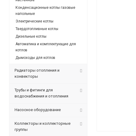
настенные
Конденсационные котлы газовые
напольные
Электрические котлы
Твердотопливные котлы
Дизельные котлы
Автоматика и комплектующие для
котлов
Дымоходы для котлов
Радиаторы отопления и
конвекторы
Трубы и фитинги для
водоснабжения и отопления
Насосное оборудование
Коллекторы и коллекторные
группы