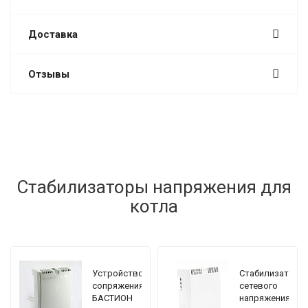
Доставка
Отзывы
Стабилизаторы напряжения для
котла
Устройство
Стабилизатор
сопряжения
сетевого
БАСТИОН
напряжения