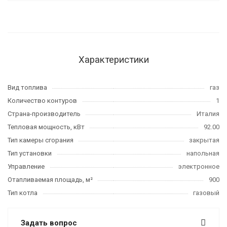
Характеристики
Вид топлива
газ
Количество контуров
1
Страна-производитель
Италия
Тепловая мощность, кВт
92.00
Тип камеры сгорания
закрытая
Тип установки
напольная
Управление
электронное
Отапливаемая площадь, м²
900
Тип котла
газовый
Задать вопрос