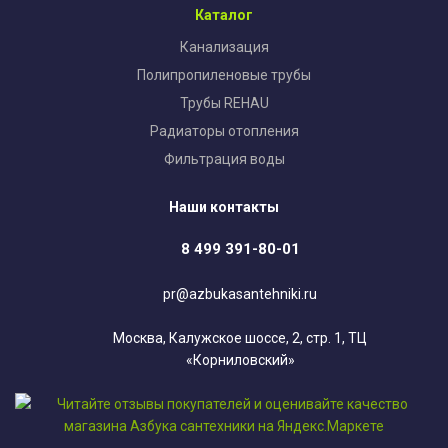
Каталог
Канализация
Полипропиленовые трубы
Трубы REHAU
Радиаторы отопления
Фильтрация воды
Наши контакты
8 499 391-80-01
pr@azbukasantehniki.ru
Москва, Калужское шоссе, 2, стр. 1, ТЦ
«Корниловский»