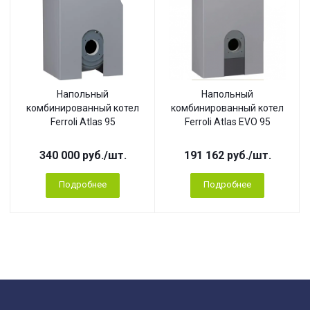
Напольный
Напольный
комбинированный котел
комбинированный котел
Ferroli Atlas 95
Ferroli Atlas EVO 95
340 000
руб.
/шт.
191 162
руб.
/шт.
Подробнее
Подробнее