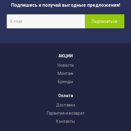
Подпишись и получай выгодные предложения!
АКЦИИ
Новости
Монтаж
Бренды
Оплата
Доставка
Гарантия и возврат
Контакты