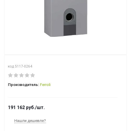
код 5117-0264
Производитель:
Ferroli
191 162
руб.
/шт.
Нашли дешевле?