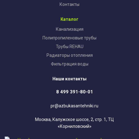
Контакты
Каталог
Канализация
Полипропиленовые трубы
Трубы REHAU
Радиаторы отопления
Фильтрация воды
Наши контакты
8 499 391-80-01
pr@azbukasantehniki.ru
Москва, Калужское шоссе, 2, стр. 1, ТЦ
«Корниловский»