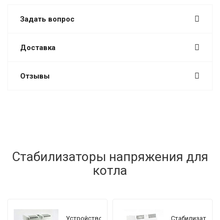
Задать вопрос
Доставка
Отзывы
Стабилизаторы напряжения для
котла
Устройство
Стабилизатор