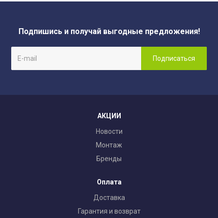
Подпишись и получай выгодные предложения!
АКЦИИ
Новости
Монтаж
Бренды
Оплата
Доставка
Гарантия и возврат