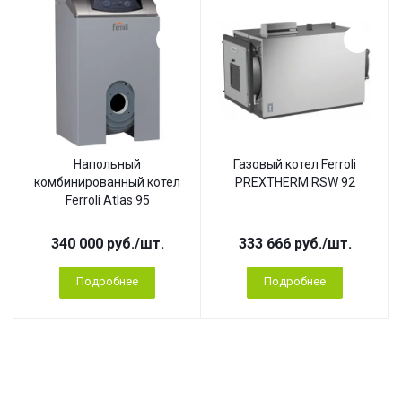
Напольный
Газовый котел Ferroli
комбинированный котел
PREXTHERM RSW 92
Ferroli Atlas 95
340 000
руб.
/шт.
333 666
руб.
/шт.
Подробнее
Подробнее