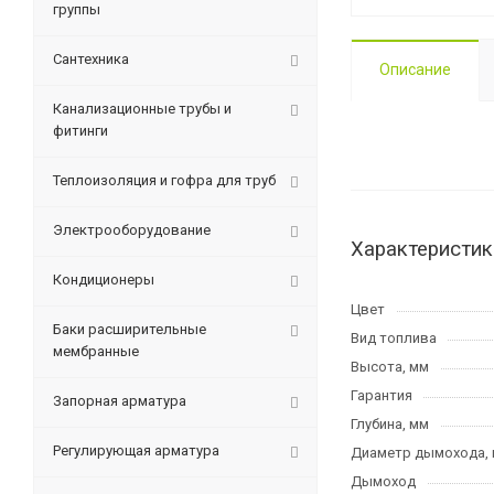
группы
Сантехника
Описание
Канализационные трубы и
фитинги
Теплоизоляция и гофра для труб
Электрооборудование
Характеристик
Кондиционеры
Цвет
Баки расширительные
Вид топлива
мембранные
Высота, мм
Гарантия
Запорная арматура
Глубина, мм
Регулирующая арматура
Диаметр дымохода,
Дымоход