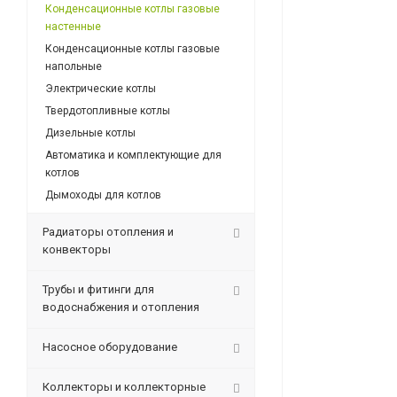
Конденсационные котлы газовые
настенные
Конденсационные котлы газовые
напольные
Электрические котлы
Твердотопливные котлы
Дизельные котлы
Автоматика и комплектующие для
котлов
Дымоходы для котлов
Радиаторы отопления и
конвекторы
Трубы и фитинги для
водоснабжения и отопления
Насосное оборудование
Коллекторы и коллекторные