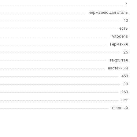
1
нержавеющая сталь
10
есть
Vitodens
Германия
26
закрытая
настенный
450
39
260
нет
газовый