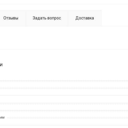
Отзывы
Задать вопрос
Доставка
и
 мм