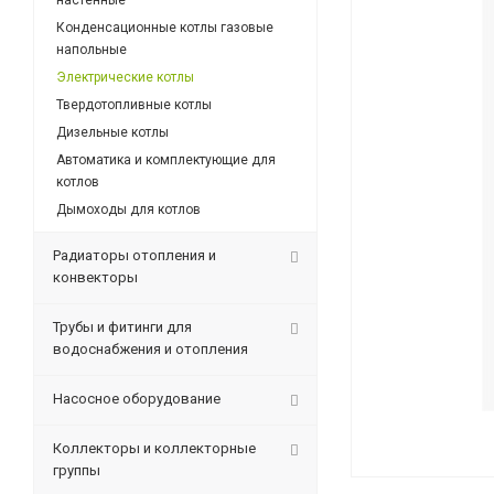
настенные
Конденсационные котлы газовые
напольные
Электрические котлы
Твердотопливные котлы
Дизельные котлы
Автоматика и комплектующие для
котлов
Дымоходы для котлов
Радиаторы отопления и
конвекторы
Трубы и фитинги для
водоснабжения и отопления
Насосное оборудование
Коллекторы и коллекторные
группы