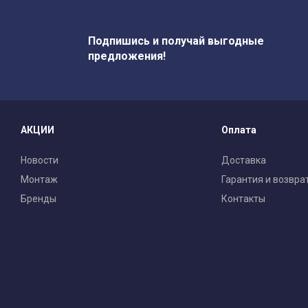
Подпишись и получай выгодные
предложения!
АКЦИИ
Оплата
Новости
Доставка
Монтаж
Гарантия и возвра
Бренды
Контакты