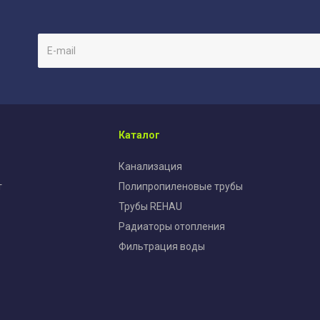
Каталог
Канализация
т
Полипропиленовые трубы
Трубы REHAU
Радиаторы отопления
Фильтрация воды