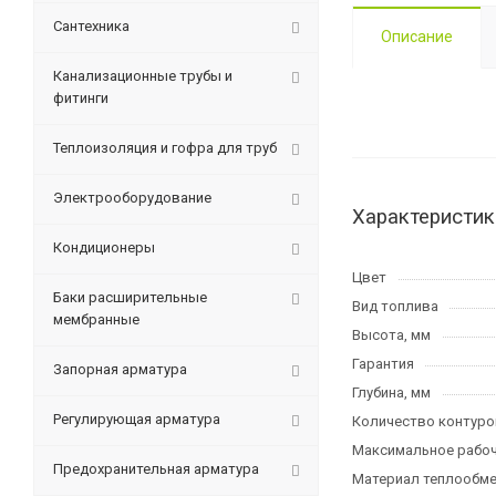
Сантехника
Описание
Канализационные трубы и
фитинги
Теплоизоляция и гофра для труб
Электрооборудование
Характеристик
Кондиционеры
Цвет
Баки расширительные
Вид топлива
мембранные
Высота, мм
Гарантия
Запорная арматура
Глубина, мм
Регулирующая арматура
Количество контуро
Максимальное рабоч
Предохранительная арматура
Материал теплообме