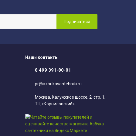
Наши контакты
8 499 391-80-01
pr@azbukasantehniki.ru
Москва, Калужское шоссе, 2, стр. 1,
ТЦ «Корниловский»