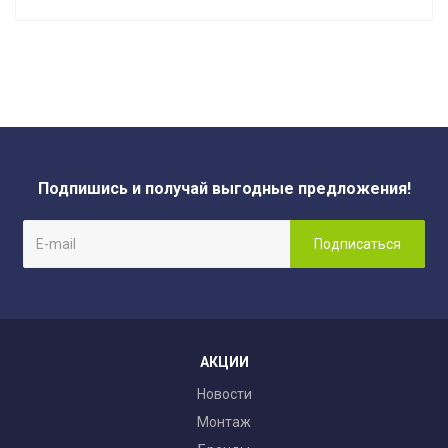
Подпишись и получай выгодные предложения!
АКЦИИ
Новости
Монтаж