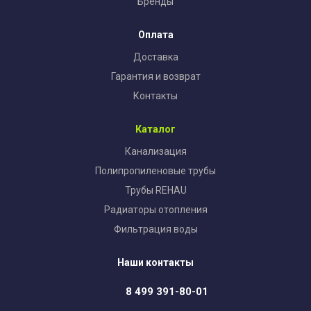
Бренды
Оплата
Доставка
Гарантия и возврат
Контакты
Каталог
Канализация
Полипропиленовые трубы
Трубы REHAU
Радиаторы отопления
Фильтрация воды
Наши контакты
8 499 391-80-01