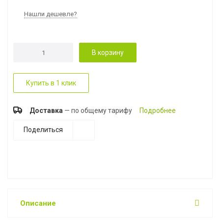
Нашли дешевле?
В корзину
Купить в 1 клик
Доставка
— по общему тарифу
Подробнее
Поделиться
Описание