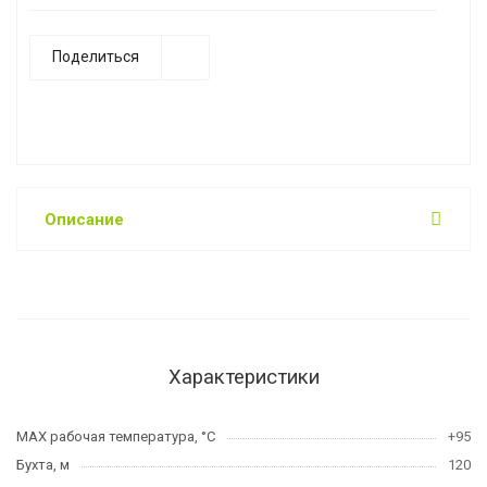
Поделиться
Описание
Характеристики
MAX рабочая температура, °C
+95
Бухта, м
120