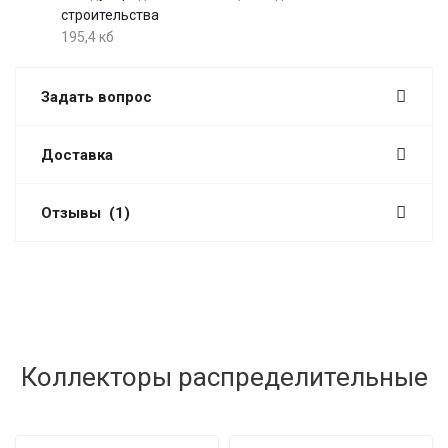
строительства
195,4 кб
Задать вопрос
Доставка
Отзывы
(1)
Коллекторы распределительные