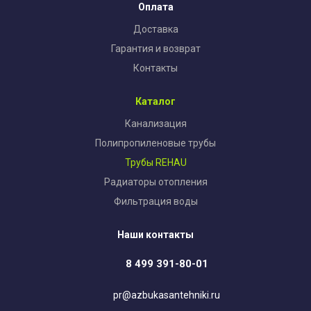
Оплата
Доставка
Гарантия и возврат
Контакты
Каталог
Канализация
Полипропиленовые трубы
Трубы REHAU
Радиаторы отопления
Фильтрация воды
Наши контакты
8 499 391-80-01
pr@azbukasantehniki.ru