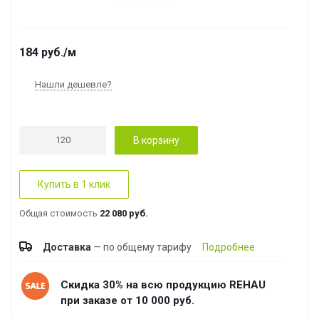
184
руб.
/м
Нашли дешевле?
В корзину
Купить в 1 клик
Общая стоимость
22 080 руб.
Доставка
— по общему тарифу
Подробнее
Скидка 30% на всю продукцию REHAU
при заказе от 10 000 руб.