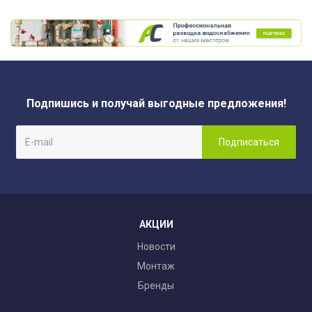
Подпишись и получай выгодные предложения!
АКЦИИ
Новости
Монтаж
Бренды