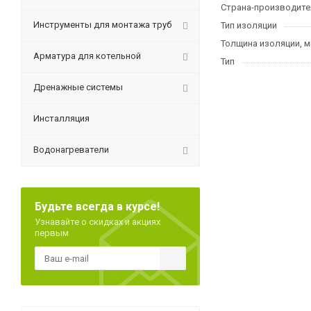
Страна-производите
Инструменты для монтажа труб
Тип изоляции
Толщина изоляции, 
Арматура для котельной
Тип
Дренажные системы
Инсталляция
Водонагреватели
Будьте всегда в курсе!
Узнавайте о скидках и акциях
первым