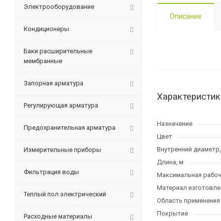
Электрооборудование
Описание
Кондиционеры
Баки расширительные
мембранные
Запорная арматура
Характеристик
Регулирующая арматура
Назначение
Предохранительная арматура
Цвет
Внутренний диаметр
Измерительные приборы
Длина, м
Фильтрация воды
Максимальная рабоча
Материал изготовле
Теплый пол электрический
Область применения
Покрытие
Расходные материалы