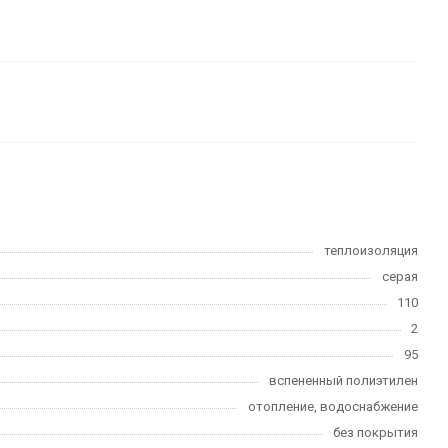
теплоизоляция
серая
110
2
95
вспененный полиэтилен
отопление, водоснабжение
без покрытия