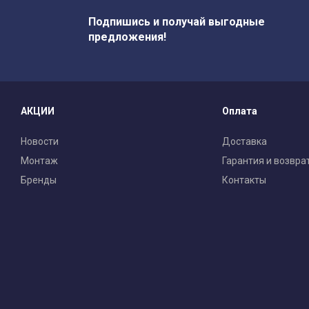
Подпишись и получай выгодные
предложения!
АКЦИИ
Оплата
Новости
Доставка
Монтаж
Гарантия и возвра
Бренды
Контакты