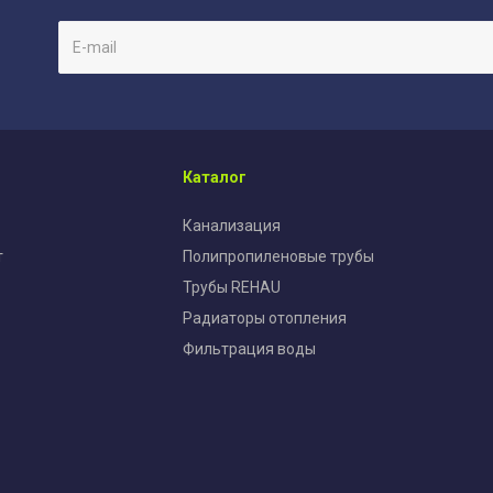
Каталог
Канализация
т
Полипропиленовые трубы
Трубы REHAU
Радиаторы отопления
Фильтрация воды