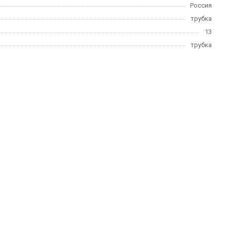
Россия
трубка
13
трубка