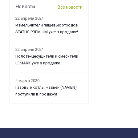
Новости
Все новости
22 апреля 2021
Измельчители пищевых отходов
STATUS PREMIUM уже в продаже!
22 апреля 2021
Полотенцесушители и смесители
LEMARK уже в продаже
4 марта 2020
Газовые котлы Навьен (NAVIEN)
поступили в продажу!