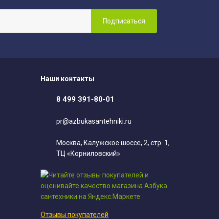
Наши контакты
8 499 391-80-01
pr@azbukasantehniki.ru
Москва, Калужское шоссе, 2, стр. 1,
ТЦ «Корниловский»
Отзывы покупателей