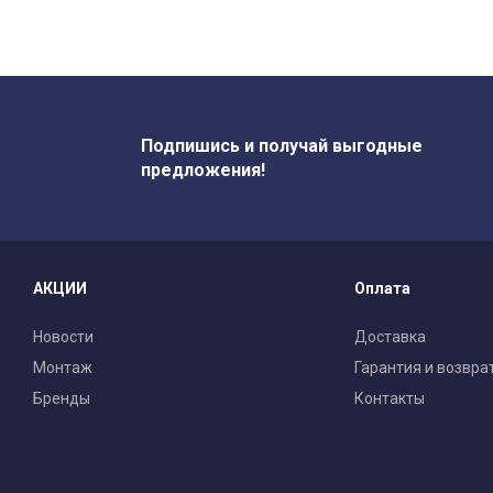
Подпишись и получай выгодные
предложения!
АКЦИИ
Оплата
Новости
Доставка
Монтаж
Гарантия и возвра
Бренды
Контакты