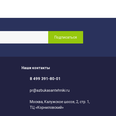
Наши контакты
8 499 391-80-01
pr@azbukasantehniki.ru
Москва, Калужское шоссе, 2, стр. 1,
ТЦ «Корниловский»