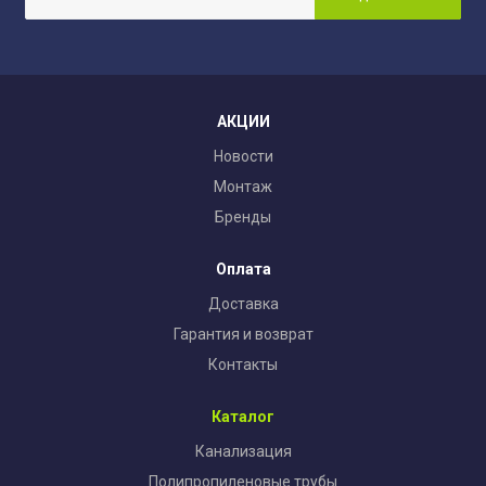
АКЦИИ
Новости
Монтаж
Бренды
Оплата
Доставка
Гарантия и возврат
Контакты
Каталог
Канализация
Полипропиленовые трубы