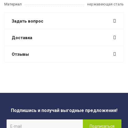
Материал
нержавеющая сталь
Задать вопрос
Доставка
Отзывы
Подпишись и получай выгодные предложения!