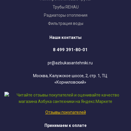
Трубы REHAU
Радиаторы отопления
Фильтрация воды
Наши контакты
8 499 391-80-01
pr@azbukasantehniki.ru
Москва, Калужское шоссе, 2, стр. 1, ТЦ
«Корниловский»
Отзывы покупателей
Принимаем к оплате