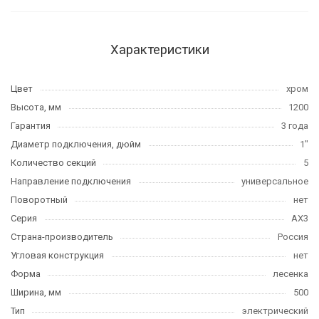
Характеристики
Цвет
хром
Высота, мм
1200
Гарантия
3 года
Диаметр подключения, дюйм
1"
Количество секций
5
Направление подключения
универсальное
Поворотный
нет
Серия
АХ3
Страна-производитель
Россия
Угловая конструкция
нет
Форма
лесенка
Ширина, мм
500
Тип
электрический