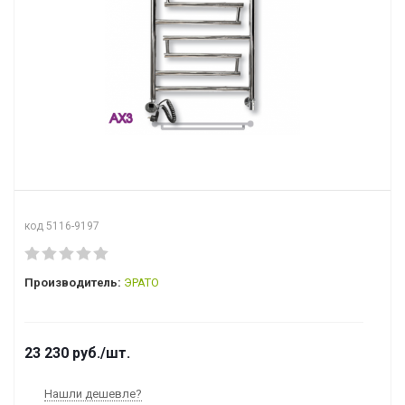
код 5116-9197
Производитель:
ЭРАТО
23 230
руб.
/шт.
Нашли дешевле?