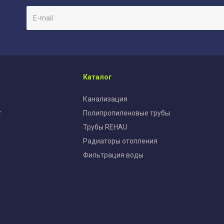
Каталог
Канализация
т
Полипропиленовые трубы
Трубы REHAU
Радиаторы отопления
Фильтрация воды