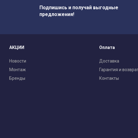
Подпишись и получай выгодные
предложения!
АКЦИИ
Оплата
Новости
Доставка
Монтаж
Гарантия и возвра
Бренды
Контакты