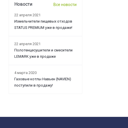
Новости
Все новости
22 апреля 2021
Измельчители пищевых отходов
STATUS PREMIUM уже в продаже!
22 апреля 2021
Полотенцесушители и смесители
LEMARK уже в продаже
4 марта 2020
Газовые котлы Навьен (NAVIEN)
поступили в продажу!