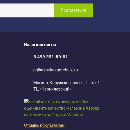
Наши контакты
8 499 391-80-01
pr@azbukasantehniki.ru
Москва, Калужское шоссе, 2, стр. 1,
ТЦ «Корниловский»
Отзывы покупателей