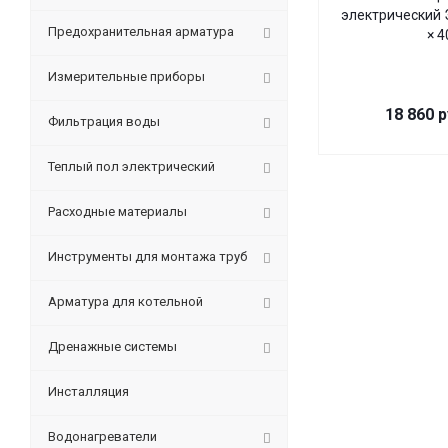
электрический 
Предохранительная арматура
× 4
Измерительные приборы
18 860
р
Фильтрация воды
Теплый пол электрический
Расходные материалы
Инструменты для монтажа труб
Арматура для котельной
Дренажные системы
Инсталляция
Водонагреватели