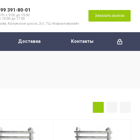
499 391-80-01
Пт с 9:00 до 19:00
Заказать звонок
с 10:00 до 17:00
ква, Калужское шоссе, 2с1, ТЦ «Корниловский»
Доставка
Контакты