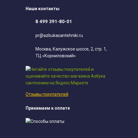
Наши контакты
8 499 391-80-01
pr@azbukasantehniki.ru
Москва, Калужское шоссе, 2, стр. 1,
ТЦ «Корниловский»
Отзывы покупателей
Принимаем к оплате