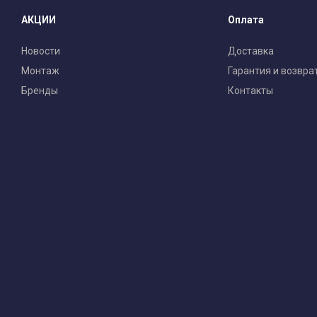
АКЦИИ
Оплата
Новости
Доставка
Монтаж
Гарантия и возвра
Бренды
Контакты