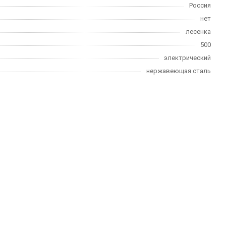
Россия
нет
лесенка
500
электрический
нержавеющая сталь