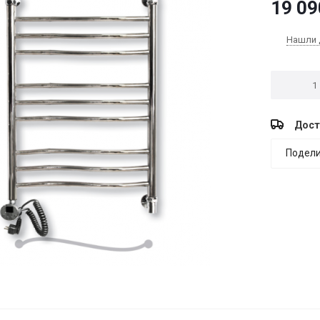
19 09
Нашли 
Дост
Подели