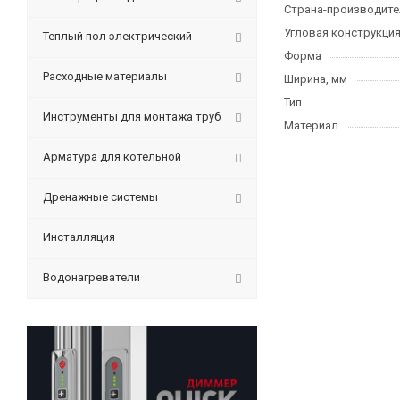
Страна-производите
Угловая конструкци
Теплый пол электрический
Форма
Расходные материалы
Ширина, мм
Тип
Инструменты для монтажа труб
Материал
Арматура для котельной
Дренажные системы
Инсталляция
Водонагреватели