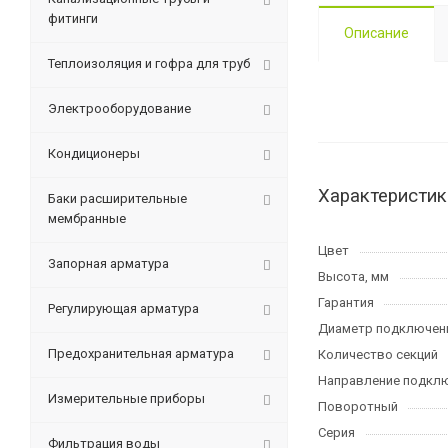
фитинги
Описание
Теплоизоляция и гофра для труб
Электрооборудование
Кондиционеры
Характеристик
Баки расширительные
мембранные
Цвет
Запорная арматура
Высота, мм
Гарантия
Регулирующая арматура
Диаметр подключен
Предохранительная арматура
Количество секций
Направление подкл
Измерительные приборы
Поворотный
Серия
Фильтрация воды