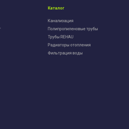
Каталог
Канализация
т
Полипропиленовые трубы
Трубы REHAU
Радиаторы отопления
Фильтрация воды