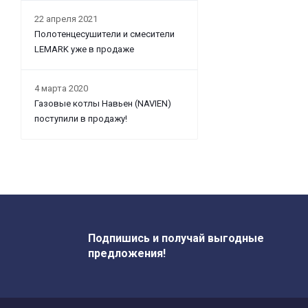
22 апреля 2021
Полотенцесушители и смесители
LEMARK уже в продаже
4 марта 2020
Газовые котлы Навьен (NAVIEN)
поступили в продажу!
Подпишись и получай выгодные
предложения!