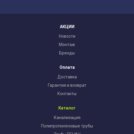
АКЦИИ
Новости
Монтаж
Бренды
Оплата
Доставка
Гарантия и возврат
Контакты
Каталог
Канализация
Полипропиленовые трубы