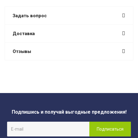
Задать вопрос
Доставка
Отзывы
Подпишись и получай выгодные предложения!