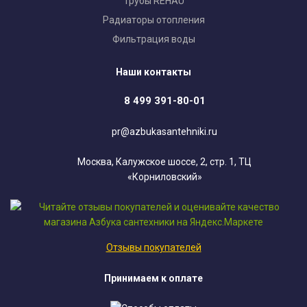
Трубы REHAU
Радиаторы отопления
Фильтрация воды
Наши контакты
8 499 391-80-01
pr@azbukasantehniki.ru
Москва, Калужское шоссе, 2, стр. 1, ТЦ
«Корниловский»
Отзывы покупателей
Принимаем к оплате