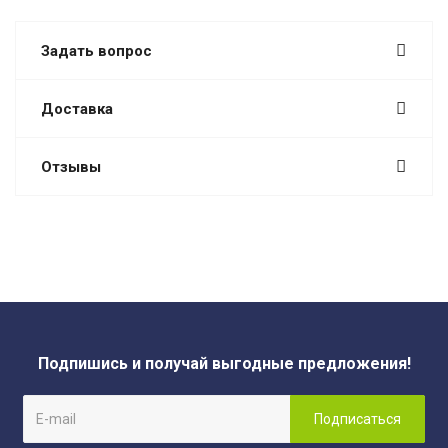
Задать вопрос
Доставка
Отзывы
Подпишись и получай выгодные предложения!