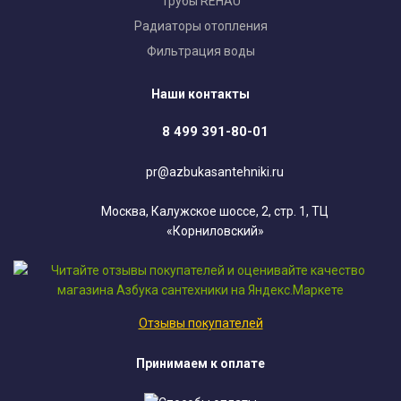
Трубы REHAU
Радиаторы отопления
Фильтрация воды
Наши контакты
8 499 391-80-01
pr@azbukasantehniki.ru
Москва, Калужское шоссе, 2, стр. 1, ТЦ
«Корниловский»
Отзывы покупателей
Принимаем к оплате