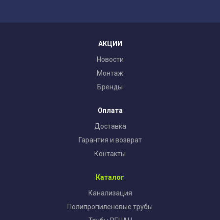
АКЦИИ
Новости
Монтаж
Бренды
Оплата
Доставка
Гарантия и возврат
Контакты
Каталог
Канализация
Полипропиленовые трубы