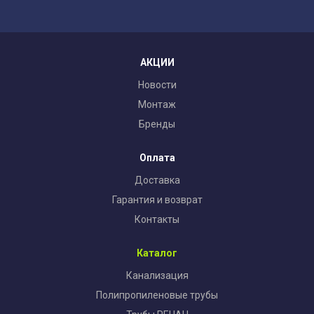
АКЦИИ
Новости
Монтаж
Бренды
Оплата
Доставка
Гарантия и возврат
Контакты
Каталог
Канализация
Полипропиленовые трубы