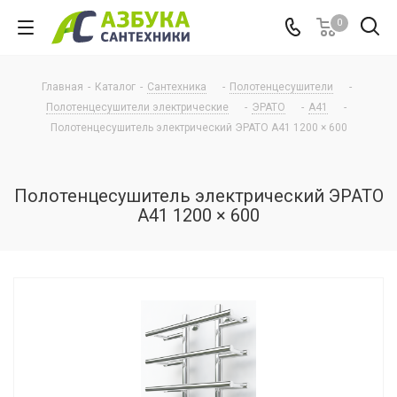
0
Главная
-
Каталог
-
Сантехника
-
Полотенцесушители
-
Полотенцесушители электрические
-
ЭРАТО
-
А41
-
Полотенцесушитель электрический ЭРАТО А41 1200 × 600
Полотенцесушитель электрический ЭРАТО
А41 1200 × 600