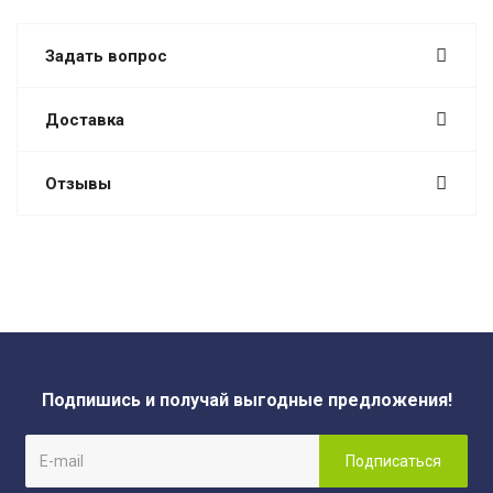
Задать вопрос
Доставка
Отзывы
Подпишись и получай выгодные предложения!