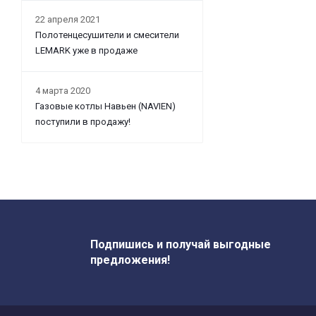
22 апреля 2021
Полотенцесушители и смесители
LEMARK уже в продаже
4 марта 2020
Газовые котлы Навьен (NAVIEN)
поступили в продажу!
Подпишись и получай выгодные
предложения!