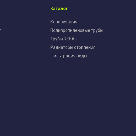
Каталог
Канализация
т
Полипропиленовые трубы
Трубы REHAU
Радиаторы отопления
Фильтрация воды