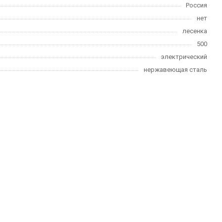
Россия
нет
лесенка
500
электрический
нержавеющая сталь