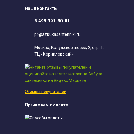
Наши контакты
8 499 391-80-01
pr@azbukasantehniki.ru
Москва, Калужское шоссе, 2, стр. 1,
ТЦ «Корниловский»
Отзывы покупателей
Принимаем к оплате