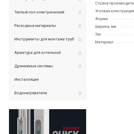
Страна-производите
Угловая конструкци
Теплый пол электрический
Форма
Расходные материалы
Ширина, мм
Тип
Инструменты для монтажа труб
Материал
Арматура для котельной
Дренажные системы
Инсталляция
Водонагреватели