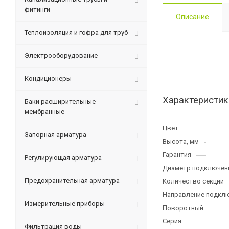
фитинги
Описание
Теплоизоляция и гофра для труб
Электрооборудование
Кондиционеры
Характеристик
Баки расширительные
мембранные
Цвет
Запорная арматура
Высота, мм
Гарантия
Регулирующая арматура
Диаметр подключен
Предохранительная арматура
Количество секций
Направление подкл
Измерительные приборы
Поворотный
Серия
Фильтрация воды