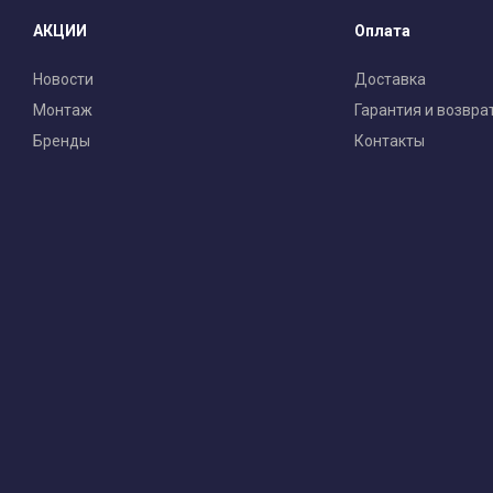
АКЦИИ
Оплата
Новости
Доставка
Монтаж
Гарантия и возвра
Бренды
Контакты