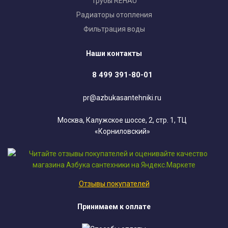
Трубы REHAU
Радиаторы отопления
Фильтрация воды
Наши контакты
8 499 391-80-01
pr@azbukasantehniki.ru
Москва, Калужское шоссе, 2, стр. 1, ТЦ
«Корниловский»
Отзывы покупателей
Принимаем к оплате