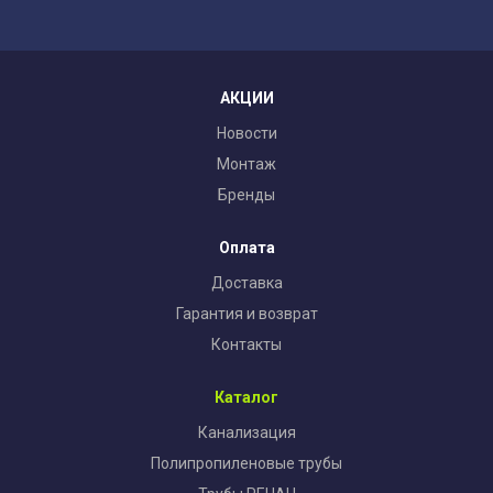
АКЦИИ
Новости
Монтаж
Бренды
Оплата
Доставка
Гарантия и возврат
Контакты
Каталог
Канализация
Полипропиленовые трубы