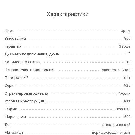
Характеристики
Цвет
хром
Высота, мм
800
Гарантия
3 года
Диаметр подключения, дюйм
1"
Количество секций
10
Направление подключения
универсальное
Поворотный
нет
Серия
А29
Страна-производитель
Россия
Угловая конструкция
нет
Форма
лесенка
Ширина, мм
500
Тип
электрический
Материал
нержавеющая сталь