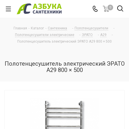
0
Главная
-
Каталог
-
Сантехника
-
Полотенцесушители
-
Полотенцесушители электрические
-
ЭРАТО
-
А29
-
Полотенцесушитель электрический ЭРАТО А29 800 × 500
Полотенцесушитель электрический ЭРАТО
А29 800 × 500