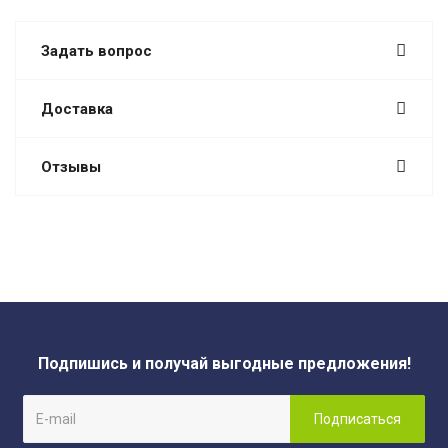
Задать вопрос
Доставка
Отзывы
Подпишись и получай выгодные предложения!