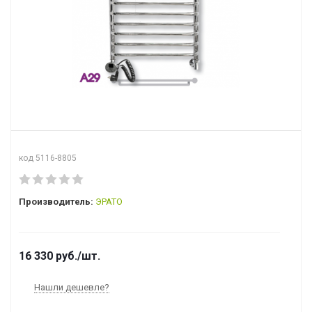
код 5116-8805
Производитель:
ЭРАТО
16 330
руб.
/шт.
Нашли дешевле?