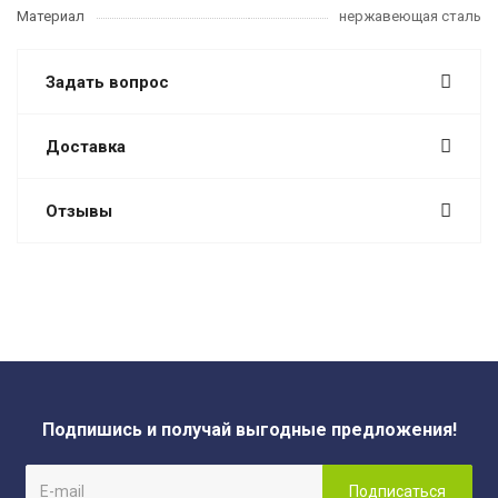
Материал
нержавеющая сталь
Задать вопрос
Доставка
Отзывы
Подпишись и получай выгодные предложения!