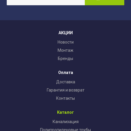
АКЦИИ
Новости
Монтаж
Бренды
Оплата
Доставка
Гарантия и возврат
Контакты
Каталог
Канализация
Полипропиленовые трубы