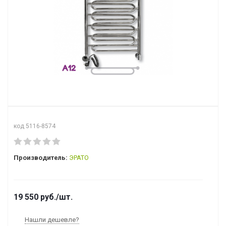
код 5116-8574
Производитель:
ЭРАТО
19 550
руб.
/шт.
Нашли дешевле?