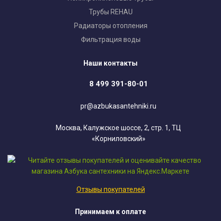
Трубы REHAU
Радиаторы отопления
Фильтрация воды
Наши контакты
8 499 391-80-01
pr@azbukasantehniki.ru
Москва, Калужское шоссе, 2, стр. 1, ТЦ
«Корниловский»
Отзывы покупателей
Принимаем к оплате