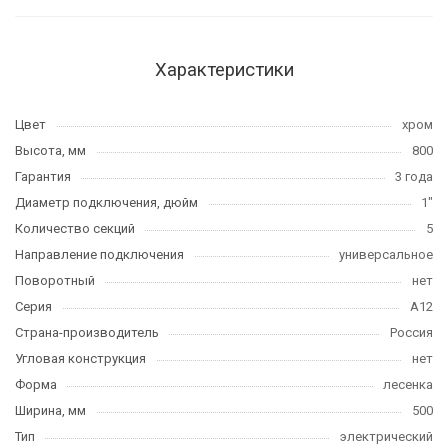
Характеристики
Цвет
хром
Высота, мм
800
Гарантия
3 года
Диаметр подключения, дюйм
1"
Количество секций
5
Направление подключения
универсальное
Поворотный
нет
Серия
А12
Страна-производитель
Россия
Угловая конструкция
нет
Форма
лесенка
Ширина, мм
500
Тип
электрический