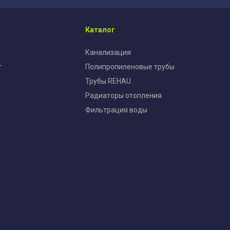
Каталог
Канализация
т
Полипропиленовые трубы
Трубы REHAU
Радиаторы отопления
Фильтрация воды