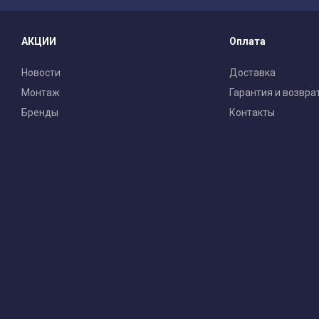
АКЦИИ
Оплата
Новости
Доставка
Монтаж
Гарантия и возвра
Бренды
Контакты