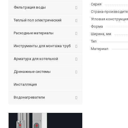
Серия
Фильтрация воды
Страна-производите
Угловая конструкци
Теплый пол электрический
Форма
Расходные материалы
Ширина, мм
Тип
Инструменты для монтажа труб
Материал
Арматура для котельной
Дренажные системы
Инсталляция
Водонагреватели