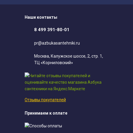
Наши контакты
8 499 391-80-01
pr@azbukasantehniki.ru
Москва, Калужское шоссе, 2, стр. 1,
ТЦ «Корниловский»
Отзывы покупателей
Принимаем к оплате