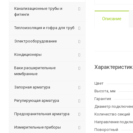
Канализационные трубы и
фитинги
Описание
Теплоизоляция и гофра для труб
Электрооборудование
Кондиционеры
Характеристик
Баки расширительные
мембранные
Цвет
Запорная арматура
Высота, мм
Гарантия
Регулирующая арматура
Диаметр подключен
Предохранительная арматура
Количество секций
Направление подкл
Измерительные приборы
Поворотный