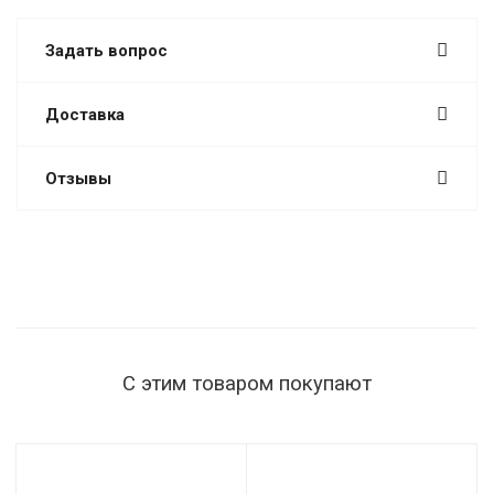
Задать вопрос
Доставка
Отзывы
С этим товаром покупают