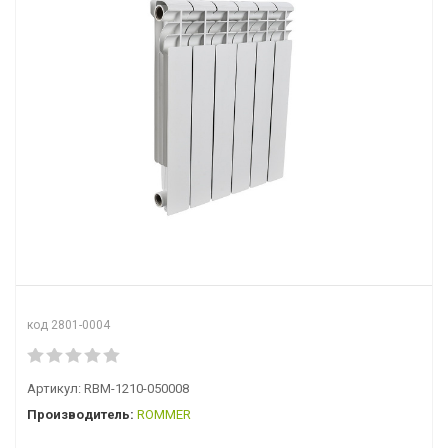
код 2801-0004
Артикул:
RBM-1210-050008
Производитель:
ROMMER