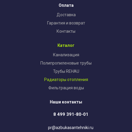
Оплата
Доставка
Гарантия и возврат
Контакты
Каталог
Канализация
Полипропиленовые трубы
Трубы REHAU
Радиаторы отопления
Фильтрация воды
Наши контакты
8 499 391-80-01
pr@azbukasantehniki.ru