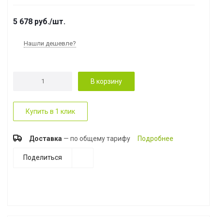
5 678
руб.
/шт.
Нашли дешевле?
В корзину
Купить в 1 клик
Доставка
— по общему тарифу
Подробнее
Поделиться