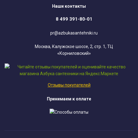
Наши контакты
8 499 391-80-01
pr@azbukasantehniki.ru
Москва, Калужское шоссе, 2, стр. 1, ТЦ
«Корниловский»
Отзывы покупателей
Принимаем к оплате