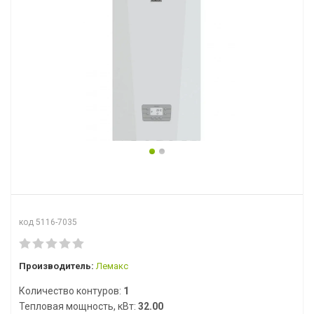
код 5116-7035
Производитель:
Лемакс
Количество контуров:
1
Тепловая мощность, кВт:
32.00