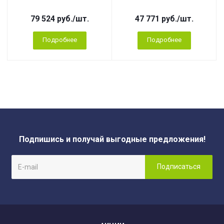
79 524
руб.
/шт.
47 771
руб.
/шт.
Подробнее
Подробнее
Подпишись и получай выгодные предложения!