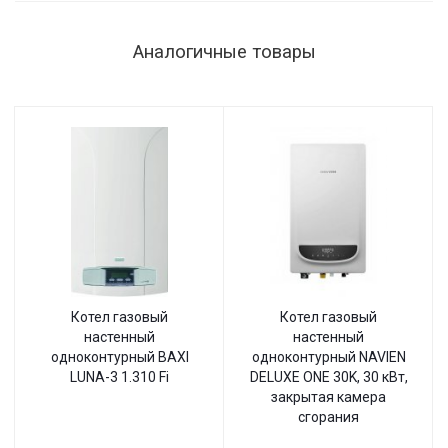
Аналогичные товары
Котел газовый
Котел газовый
настенный
настенный
одноконтурный BAXI
одноконтурный NAVIEN
LUNA-3 1.310 Fi
DELUXE ONE 30K, 30 кВт,
закрытая камера
сгорания