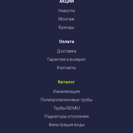
АКЦИИ
Новости
Монтаж
Бренды
Оплата
Доставка
Гарантия и возврат
Контакты
Каталог
Канализация
Полипропиленовые трубы
Трубы REHAU
Радиаторы отопления
Фильтрация воды