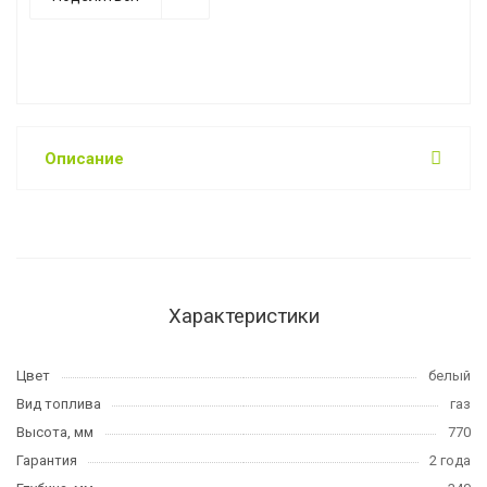
Описание
Характеристики
Цвет
белый
Вид топлива
газ
Высота, мм
770
Гарантия
2 года