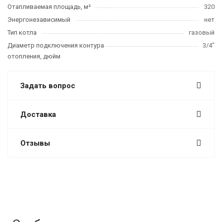
Отапливаемая площадь, м²
320
Энергонезависимый
нет
Тип котла
газовый
Диаметр подключения контура
3/4"
отопления, дюйм
Задать вопрос
Доставка
Отзывы