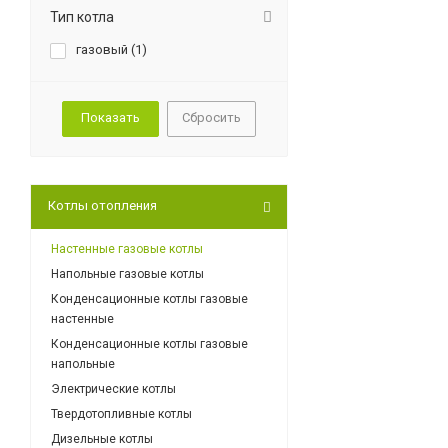
Тип котла
газовый (
1
)
Сбросить
Котлы отопления
Настенные газовые котлы
Напольные газовые котлы
Конденсационные котлы газовые
настенные
Конденсационные котлы газовые
напольные
Электрические котлы
Твердотопливные котлы
Дизельные котлы