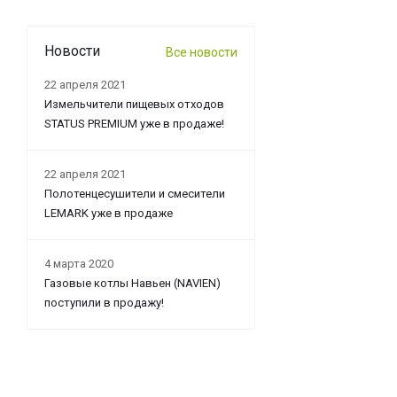
Новости
Все новости
22 апреля 2021
Измельчители пищевых отходов
STATUS PREMIUM уже в продаже!
22 апреля 2021
Полотенцесушители и смесители
LEMARK уже в продаже
4 марта 2020
Газовые котлы Навьен (NAVIEN)
поступили в продажу!