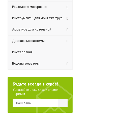
Расходные материалы
Инструменты для монтажа труб
Арматура для котельной
Дренажные системы
Инсталляция
Водонагреватели
Будьте всегда в курсе!
Узнавайте о скидках и акциях
первым