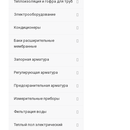
Теплоизоляция и гофра для труб
Электрооборудование
Кондиционеры
Баки расширительные
мембранные
Запорная арматура
Регулирующая арматура
Предохранительная арматура
Измерительные приборы
Фильтрация воды
Теплый пол электрический