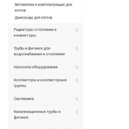
Автоматика и комплектующие для
котлов
Дымоходы для котлов
Радиаторы отопления и
конвекторы
Трубы и фитинги для
водоснабжения и отопления
Насосное оборудование
Коллекторы и коллекторные
группы
Сантехника
Канализационные трубы и
фитинги