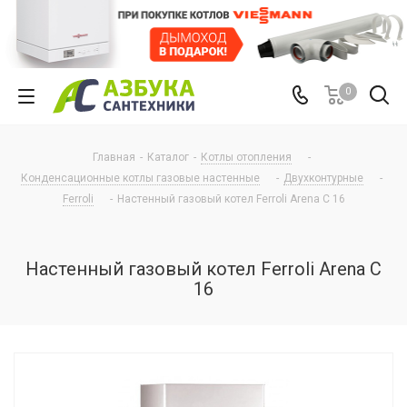
0
Главная
-
Каталог
-
Котлы отопления
-
Конденсационные котлы газовые настенные
-
Двухконтурные
-
Ferroli
-
Настенный газовый котел Ferroli Arena С 16
Настенный газовый котел Ferroli Arena С
16