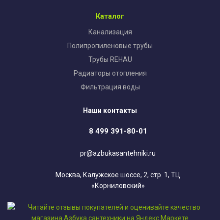
Каталог
Канализация
Полипропиленовые трубы
Трубы REHAU
Радиаторы отопления
Фильтрация воды
Наши контакты
8 499 391-80-01
pr@azbukasantehniki.ru
Москва, Калужское шоссе, 2, стр. 1, ТЦ
«Корниловский»