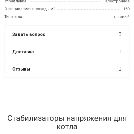
Управление
электронное
Отапливаемая площадь, м²
160
Тип котла
газовый
Задать вопрос
Доставка
Отзывы
Стабилизаторы напряжения для
котла