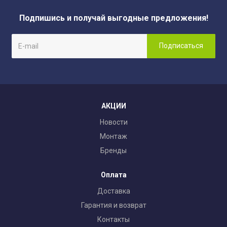
Подпишись и получай выгодные предложения!
АКЦИИ
Новости
Монтаж
Бренды
Оплата
Доставка
Гарантия и возврат
Контакты