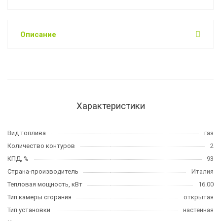
Описание
Характеристики
Вид топлива
газ
Количество контуров
2
КПД, %
93
Страна-производитель
Италия
Тепловая мощность, кВт
16.00
Тип камеры сгорания
открытая
Тип установки
настенная